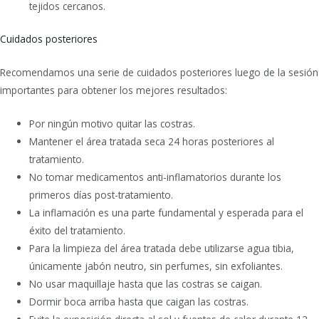
tejidos cercanos.
Cuidados posteriores
Recomendamos una serie de cuidados posteriores luego de la sesión
importantes para obtener los mejores resultados:
Por ningún motivo quitar las costras.
Mantener el área tratada seca 24 horas posteriores al
tratamiento.
No tomar medicamentos anti-inflamatorios durante los
primeros días post-tratamiento.
La inflamación es una parte fundamental y esperada para el
éxito del tratamiento.
Para la limpieza del área tratada debe utilizarse agua tibia,
únicamente jabón neutro, sin perfumes, sin exfoliantes.
No usar maquillaje hasta que las costras se caigan.
Dormir boca arriba hasta que caigan las costras.