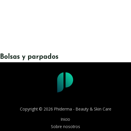
Bolsas y parpados
Copyright © 2026 Phiderma - Beauty & Skin Care
Inicio
Sobre nosotros