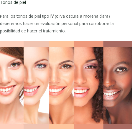
Tonos de piel
Para los tonos de piel tipo
IV
(oliva oscura a morena clara)
deberemos hacer un evaluación personal para corroborar la
posibilidad de hacer el tratamiento.