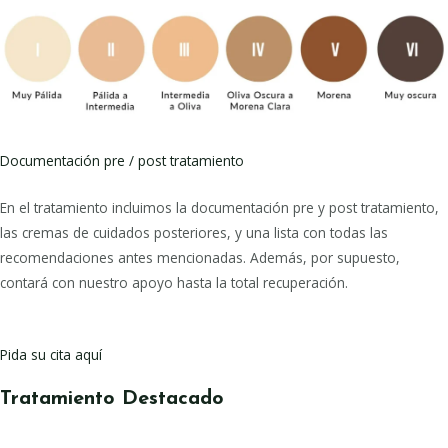
Documentación pre / post tratamiento
En el tratamiento incluimos la documentación pre y post tratamiento,
las cremas de cuidados posteriores, y una lista con todas las
recomendaciones antes mencionadas. Además, por supuesto,
contará con nuestro apoyo hasta la total recuperación.
Pida su cita aquí
Tratamiento Destacado