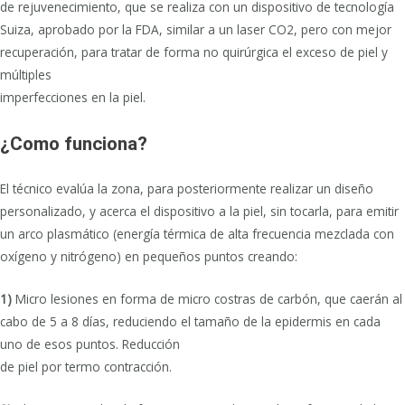
de rejuvenecimiento, que se realiza con un dispositivo de tecnología
Suiza, aprobado por la FDA, similar a un laser CO2, pero con mejor
recuperación, para tratar de forma no quirúrgica el exceso de piel y
múltiples
imperfecciones en la piel.
¿Como funciona?
El técnico evalúa la zona, para posteriormente realizar un diseño
personalizado, y acerca el dispositivo a la piel, sin tocarla, para emitir
un arco plasmático (energía térmica de alta frecuencia mezclada con
oxígeno y nitrógeno) en pequeños puntos creando:
1)
Micro lesiones en forma de micro costras de carbón, que caerán al
cabo de 5 a 8 días, reduciendo el tamaño de la epidermis en cada
uno de esos puntos. Reducción
de piel por termo contracción.