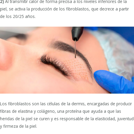
2)
Al transmitir calor de forma precisa a los niveles inferiores de la
piel, se activa la producción de los fibroblastos, que decrece a partir
de los 20/25 años.
Los fibroblastos son las células de la dermis, encargadas de producir
fibras de elastina y colágeno, una proteína que ayuda a que las
heridas de la piel se curen y es responsable de la elasticidad, juventud
y firmeza de la piel.