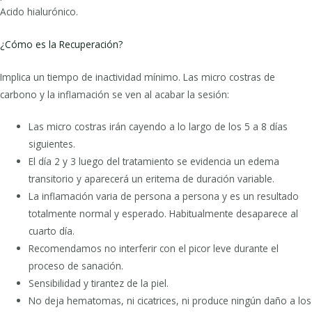
Acido hialurónico.
¿Cómo es la Recuperación?
Implica un tiempo de inactividad mínimo. Las micro costras de
carbono y la inflamación se ven al acabar la sesión:
Las micro costras irán cayendo a lo largo de los 5 a 8 días
siguientes.
El día 2 y 3 luego del tratamiento se evidencia un edema
transitorio y aparecerá un eritema de duración variable.
La inflamación varia de persona a persona y es un resultado
totalmente normal y esperado. Habitualmente desaparece al
cuarto día.
Recomendamos no interferir con el picor leve durante el
proceso de sanación.
Sensibilidad y tirantez de la piel.
No deja hematomas, ni cicatrices, ni produce ningún daño a los