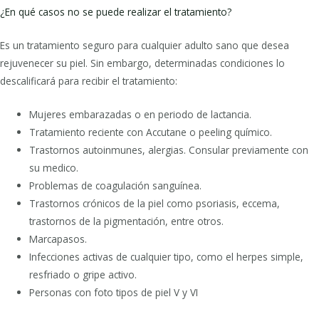
¿En qué casos no se puede realizar el tratamiento?
Es un tratamiento seguro para cualquier adulto sano que desea
rejuvenecer su piel. Sin embargo, determinadas condiciones lo
descalificará para recibir el tratamiento:
Mujeres embarazadas o en periodo de lactancia.
Tratamiento reciente con Accutane o peeling químico.
Trastornos autoinmunes, alergias. Consular previamente con
su medico.
Problemas de coagulación sanguínea.
Trastornos crónicos de la piel como psoriasis, eccema,
trastornos de la pigmentación, entre otros.
Marcapasos.
Infecciones activas de cualquier tipo, como el herpes simple,
resfriado o gripe activo.
Personas con foto tipos de piel V y VI