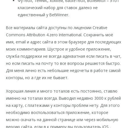
Футбол, теннис, хоккей, баскетбол, волейбол – этот
классический набор для ставок далеко не
единственный у BetWinner.
Все материалы сайта доступны по лицензии Creative
Commons Attribution 4.zero International. Сохранить моё
имя, email и адрес сайта в этом браузере для последующих
моих комментариев. Шустрое и удобное приложение,
служба поддержки не всегда адекватная если писать в чат,
но если писать на почту то все вопросы решаются быстро.
Для меня лично есть небольшие недочеты в работе самой
конторы, но а где их не бывает.
Хорошая линия и много тоталов есть постоянно, ставлю
именно на тоталах всегда. Выводил недавно 3000 к рублей
на карту, с платежами у конторы проблем нету. Для этого
необходимо воспользоваться приложение, которое
можно скачать на данной странице или через мобильную
версию сайта, если в к примеру вы пользователь iOS .