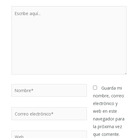
Escribe
aquí...
Nombre*
Guarda mi
nombre, correo
electrónico y
Correo
web en este
electrónico*
navegador para
la próxima vez
Web
que comente.