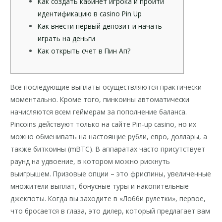
Как создать кабинет игрока и пройти
идентификацию в casino Pin Up
Как внести первый депозит и начать
играть на деньги
Как открыть счет в Пин Ап?
Все последующие выплаты осуществляются практически
моментально. Кроме того, пинкоины автоматически
начисляются всем геймерам за пополнение баланса.
Pincoins действуют только на сайте Pin-up casino, но их
можно обменивать на настоящие рубли, евро, доллары, а
также биткоины (mBTC). В аппаратах часто присутствует
раунд на удвоение, в котором можно рискнуть
выигрышем. Призовые опции – это фриспины, увеличенные
множители выплат, бонусные туры и накопительные
джекпоты. Когда вы заходите в «Лобби рулетки», первое,
что бросается в глаза, это дилер, который предлагает вам