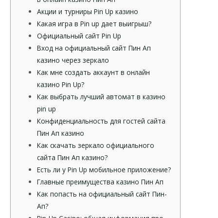
Акции и турниры Pin Up казино
Какая игра в Pin up дает выигрыш?
Официальный сайт Pin Up
Вход на официальный сайт Пин Ап
казино через зеркало
Как мне создать аккаунт в онлайн
казино Pin Up?
Как выбрать лучший автомат в казино
pin up
Конфиденциальность для гостей сайта
Пин Ап казино
Как скачать зеркало официального
сайта Пин Ап казино?
Есть ли у Pin Up мобильное приложение?
Главные преимущества казино Пин Ап
Как попасть на официальный сайт Пин-
Ап?