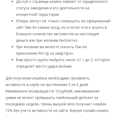
Доступ к странице казино зависит от юридического
статуса заведения и его деятельности на
конкретной территории.
Юзеры смогут не только совершать на официальный
сайт Пин Ап казино вход, но и после этого играть в
большое количество автоматов на настоящие
деньги или при желании бесплатно.
При желании вы можете скачать Пин Ап
приложение Pin Up на смартфон.
Вам просто нужно выбрать число от 1 до 5, которое
определит место удара молнии.
Для получения кешбека необходимо проявлять
активность в клубе на протяжении 5 из 6 дней.
Минимально возвращается 10 рублей, максимальная
сумма не может превышать наибольший депозит за
последнюю неделю. Члены высшей лиги получают кешбек
12% без учета активности на сайте. Версия онлайн казино