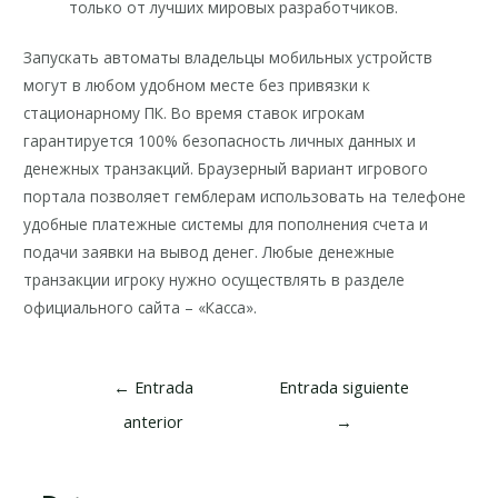
только от лучших мировых разработчиков.
Запускать автоматы владельцы мобильных устройств
могут в любом удобном месте без привязки к
стационарному ПК. Во время ставок игрокам
гарантируется 100% безопасность личных данных и
денежных транзакций. Браузерный вариант игрового
портала позволяет гемблерам использовать на телефоне
удобные платежные системы для пополнения счета и
подачи заявки на вывод денег. Любые денежные
транзакции игроку нужно осуществлять в разделе
официального сайта – «Касса».
Navegación
←
Entrada
Entrada siguiente
de
anterior
→
entradas