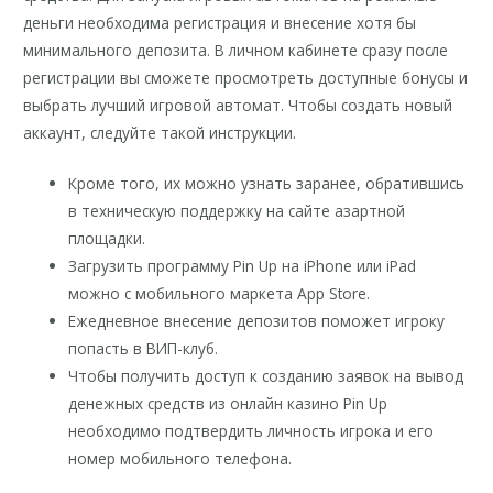
деньги необходима регистрация и внесение хотя бы
минимального депозита. В личном кабинете сразу после
регистрации вы сможете просмотреть доступные бонусы и
выбрать лучший игровой автомат. Чтобы создать новый
аккаунт, следуйте такой инструкции.
Кроме того, их можно узнать заранее, обратившись
в техническую поддержку на сайте азартной
площадки.
Загрузить программу Pin Up на iPhone или iPad
можно с мобильного маркета App Store.
Ежедневное внесение депозитов поможет игроку
попасть в ВИП-клуб.
Чтобы получить доступ к созданию заявок на вывод
денежных средств из онлайн казино Pin Up
необходимо подтвердить личность игрока и его
номер мобильного телефона.