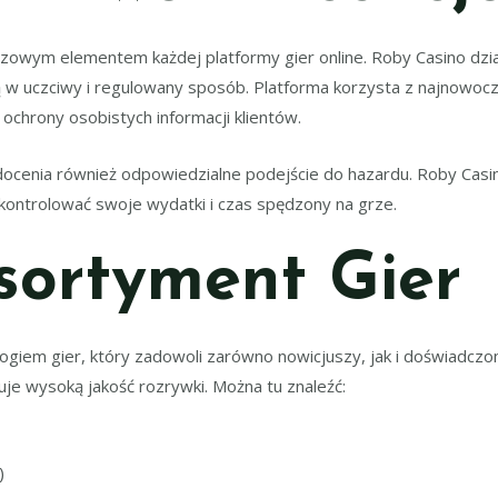
owym elementem każdej platformy gier online. Roby Casino dział
w uczciwy i regulowany sposób. Platforma korzysta z najnowocze
chrony osobistych informacji klientów.
docenia również odpowiedzialne podejście do hazardu. Roby Casi
 kontrolować swoje wydatki i czas spędzony na grze.
sortyment Gier
ogiem gier, który zadowoli zarówno nowicjuszy, jak i doświadczon
 wysoką jakość rozrywki. Można tu znaleźć:
)