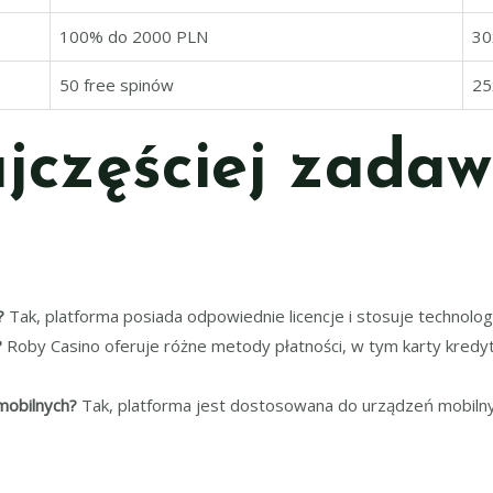
100% do 2000 PLN
30
50 free spinów
25
jczęściej zada
?
Tak, platforma posiada odpowiednie licencje i stosuje technolog
?
Roby Casino oferuje różne metody płatności, w tym karty kredyt
mobilnych?
Tak, platforma jest dostosowana do urządzeń mobiln