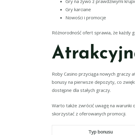
Gry na żywo z prawdziwymi krupi
Gry karciane
Nowości i promocje
Różnorodność ofert sprawia, że każdy gra
Atrakcyj
Roby Casino przyciąga nowych graczy a
bonusy na pierwsze depozyty, co zwięks
dostępne dla stałych graczy.
Warto także zwrócić uwagę na warunki o
skorzystać z oferowanych promocji.
Typ bonusu