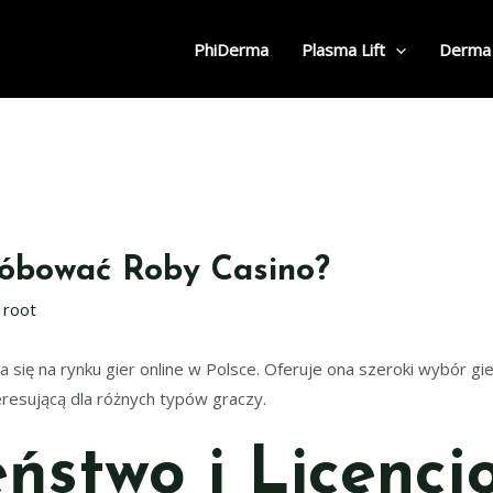
PhiDerma
Plasma Lift
Derma
róbować Roby Casino?
r
root
a się na rynku gier online w Polsce. Oferuje ona szeroki wybór gi
eresującą dla różnych typów graczy.
ństwo i Licencj