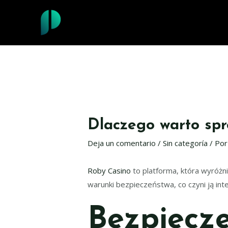
Ir
al
contenido
Dlaczego warto sp
Deja un comentario
/
Sin categoría
/ Po
Roby Casino
to platforma, która wyróżni
warunki bezpieczeństwa, co czyni ją int
Bezpiecze