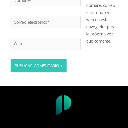
nombre, correo
electrónico y
Correo
web en este
electrónico*
navegador para
la próxima vez
Web
que comente.