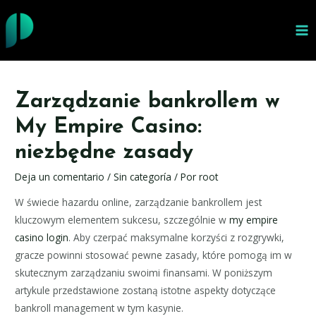
Ir
al
MA
contenido
ME
Zarządzanie bankrollem w
My Empire Casino:
niezbędne zasady
Deja un comentario
/
Sin categoría
/ Por
root
W świecie hazardu online, zarządzanie bankrollem jest
kluczowym elementem sukcesu, szczególnie w
my empire
casino login
. Aby czerpać maksymalne korzyści z rozgrywki,
gracze powinni stosować pewne zasady, które pomogą im w
skutecznym zarządzaniu swoimi finansami. W poniższym
artykule przedstawione zostaną istotne aspekty dotyczące
bankroll management w tym kasynie.