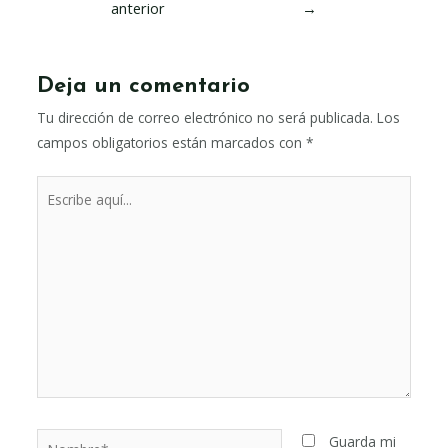
anterior
→
entradas
Deja un comentario
Tu dirección de correo electrónico no será publicada.
Los
campos obligatorios están marcados con
*
Escribe
aquí...
Nombre*
Guarda mi