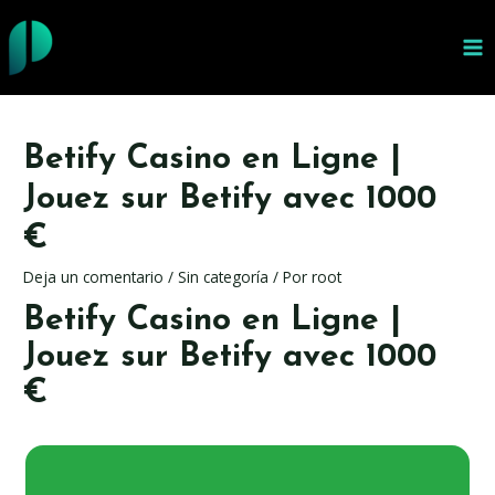
Ir
al
MA
contenido
ME
Betify Casino en Ligne |
Jouez sur Betify avec 1000
€
Deja un comentario
/
Sin categoría
/ Por
root
Betify Casino en Ligne |
Jouez sur Betify avec 1000
€