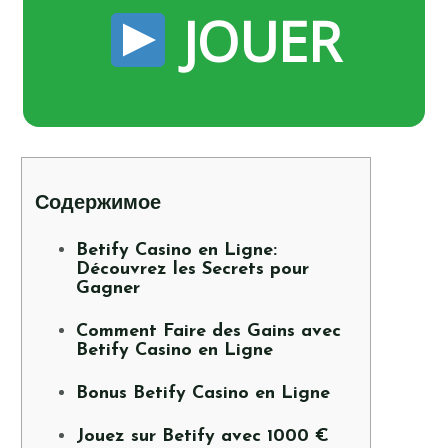
JOUER
Содержимое
Betify Casino en Ligne:
Découvrez les Secrets pour
Gagner
Comment Faire des Gains avec
Betify Casino en Ligne
Bonus Betify Casino en Ligne
Jouez sur Betify avec 1000 €