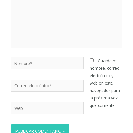
Nombre*
Guarda mi
nombre, correo
electrónico y
Correo
web en este
electrónico*
navegador para
la próxima vez
Web
que comente.