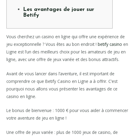
Les avantages de jouer sur
Betify
Vous cherchez un casino en ligne qui offre une expérience de
jeu exceptionnelle ? Vous êtes au bon endroit !
betify casino
en
Ligne est l’un des meilleurs choix pour les amateurs de jeu en
ligne, avec une offre de jeux variée et des bonus attractifs.
Avant de vous lancer dans l’aventure, il est important de
comprendre ce que Betify Casino en Ligne a à offrir. C’est
pourquoi nous allons vous présenter les avantages de ce
casino en ligne.
Le bonus de bienvenue : 1000 € pour vous aider à commencer
votre aventure de jeu en ligne !
Une offre de jeux variée : plus de 1000 jeux de casino, de