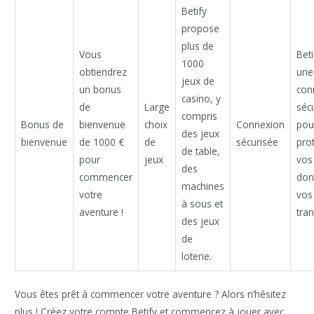
Betify
propose
plus de
Vous
Beti
1000
obtiendrez
une
jeux de
un bonus
con
casino, y
de
Large
séc
compris
Bonus de
bienvenue
choix
Connexion
pou
des jeux
bienvenue
de 1000 €
de
sécurisée
pro
de table,
pour
jeux
vos
des
commencer
don
machines
votre
vos
à sous et
aventure !
tran
des jeux
de
loterie.
Vous êtes prêt à commencer votre aventure ? Alors n’hésitez
plus ! Créez votre compte Betify et commencez à jouer avec