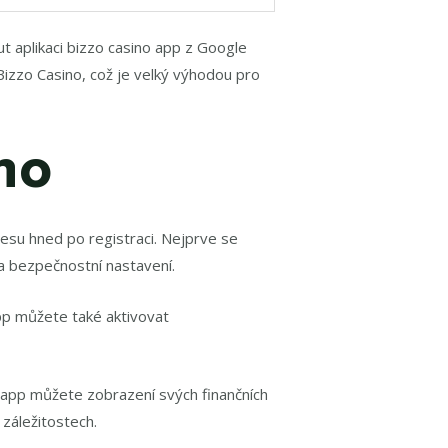
out aplikaci bizzo casino app z Google
 Bizzo Casino, což je velký výhodou pro
no
cesu hned po registraci. Nejprve se
a bezpečnostní nastavení.
app můžete také aktivovat
no app můžete zobrazení svých finančních
 záležitostech.