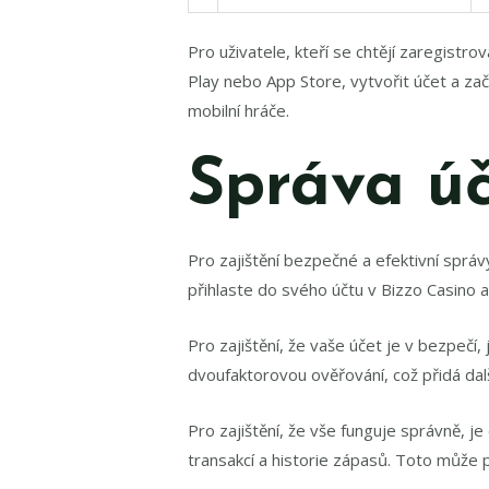
Pro uživatele, kteří se chtějí zaregistro
Play nebo App Store, vytvořit účet a zač
mobilní hráče.
Správa úč
Pro zajištění bezpečné a efektivní správ
přihlaste do svého účtu v Bizzo Casino 
Pro zajištění, že vaše účet je v bezpečí
dvoufaktorovou ověřování, což přidá dal
Pro zajištění, že vše funguje správně, j
transakcí a historie zápasů. Toto může po