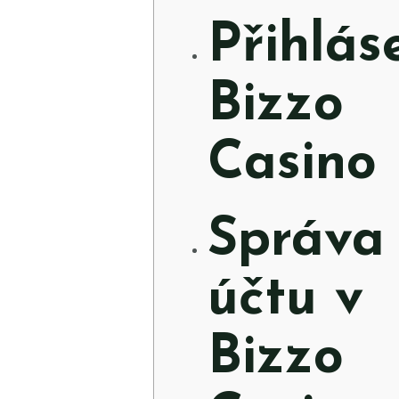
Přihlás
Bizzo
Casino
Správa
účtu v
Bizzo