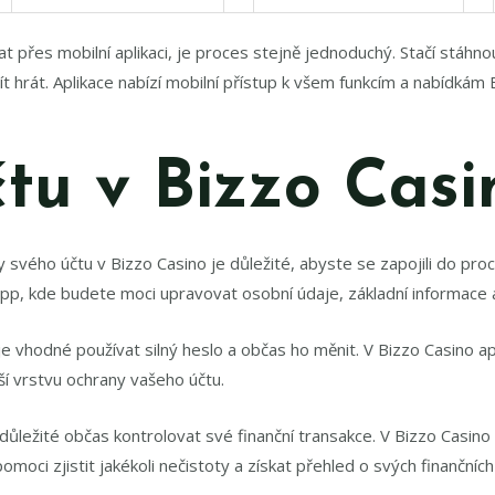
vat přes mobilní aplikaci, je proces stejně jednoduchý. Stačí stáhn
ít hrát. Aplikace nabízí mobilní přístup k všem funkcím a nabídkám
tu v Bizzo Casi
y svého účtu v Bizzo Casino je důležité, abyste se zapojili do pro
app, kde budete moci upravovat osobní údaje, základní informace 
, je vhodné používat silný heslo a občas ho měnit. V Bizzo Casino 
ší vrstvu ochrany vašeho účtu.
e důležité občas kontrolovat své finanční transakce. V Bizzo Casi
moci zjistit jakékoli nečistoty a získat přehled o svých finančních