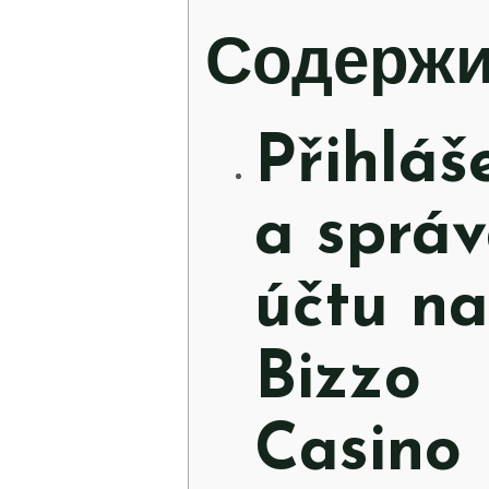
Содерж
Přihláš
a sprá
účtu n
Bizzo
Casino