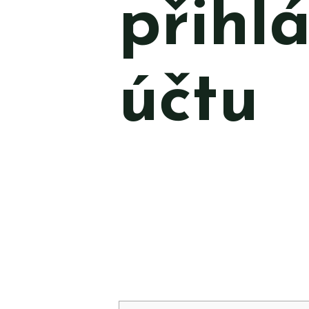
přihl
účtu