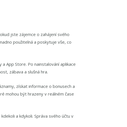
 Pokud jste zájemce o zahájení svého
snadno použitelná a poskytuje vše, co
y a App Store. Po nainstalování aplikace
ost, zábava a slušná hra.
 záznamy, získat informace o bonusech a
které mohou být hrazeny v reálném čase
kdekoli a kdykoli. Správa svého účtu v