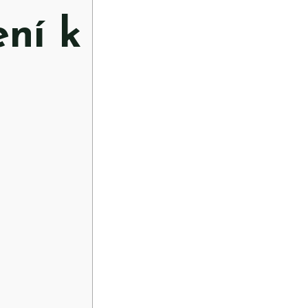
ení k