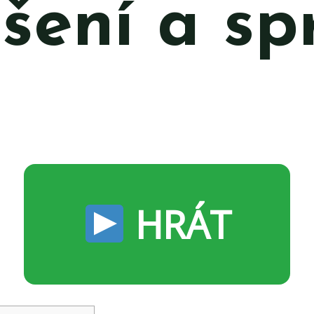
ášení a sp
HRÁT