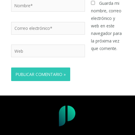
Nombre*
Guarda mi
nombre, correo
electrónico y
Correo
web en este
electrónico*
navegador para
la próxima vez
Web
que comente.