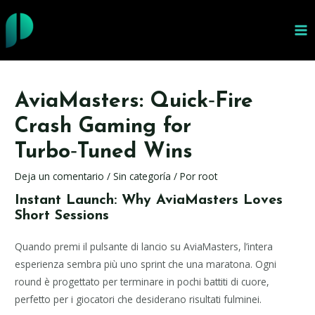
Ir
al
MA
contenido
ME
AviaMasters: Quick‑Fire
Crash Gaming for
Turbo‑Tuned Wins
Deja un comentario
/
Sin categoría
/ Por
root
Instant Launch: Why AviaMasters Loves
Short Sessions
Quando premi il pulsante di lancio su AviaMasters, l’intera
esperienza sembra più uno sprint che una maratona. Ogni
round è progettato per terminare in pochi battiti di cuore,
perfetto per i giocatori che desiderano risultati fulminei.