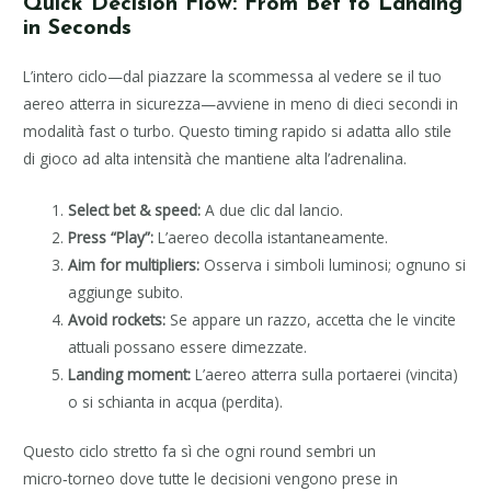
Quick Decision Flow: From Bet to Landing
in Seconds
L’intero ciclo—dal piazzare la scommessa al vedere se il tuo
aereo atterra in sicurezza—avviene in meno di dieci secondi in
modalità fast o turbo. Questo timing rapido si adatta allo stile
di gioco ad alta intensità che mantiene alta l’adrenalina.
Select bet & speed:
A due clic dal lancio.
Press “Play”:
L’aereo decolla istantaneamente.
Aim for multipliers:
Osserva i simboli luminosi; ognuno si
aggiunge subito.
Avoid rockets:
Se appare un razzo, accetta che le vincite
attuali possano essere dimezzate.
Landing moment:
L’aereo atterra sulla portaerei (vincita)
o si schianta in acqua (perdita).
Questo ciclo stretto fa sì che ogni round sembri un
micro‑torneo dove tutte le decisioni vengono prese in