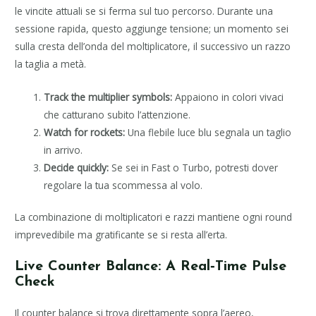
le vincite attuali se si ferma sul tuo percorso. Durante una
sessione rapida, questo aggiunge tensione; un momento sei
sulla cresta dell’onda del moltiplicatore, il successivo un razzo
la taglia a metà.
Track the multiplier symbols:
Appaiono in colori vivaci
che catturano subito l’attenzione.
Watch for rockets:
Una flebile luce blu segnala un taglio
in arrivo.
Decide quickly:
Se sei in Fast o Turbo, potresti dover
regolare la tua scommessa al volo.
La combinazione di moltiplicatori e razzi mantiene ogni round
imprevedibile ma gratificante se si resta all’erta.
Live Counter Balance: A Real‑Time Pulse
Check
Il counter balance si trova direttamente sopra l’aereo,