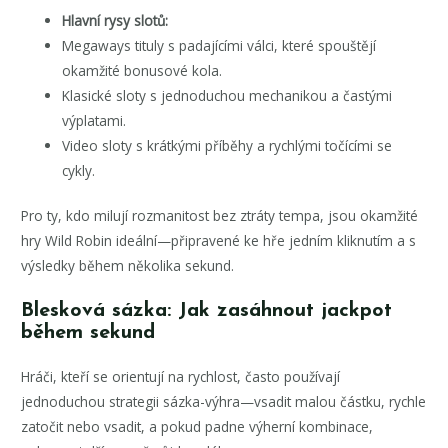
Hlavní rysy slotů:
Megaways tituly s padajícími válci, které spouštějí
okamžité bonusové kola.
Klasické sloty s jednoduchou mechanikou a častými
výplatami.
Video sloty s krátkými příběhy a rychlými točícími se
cykly.
Pro ty, kdo milují rozmanitost bez ztráty tempa, jsou okamžité
hry Wild Robin ideální—připravené ke hře jedním kliknutím a s
výsledky během několika sekund.
Blesková sázka: Jak zasáhnout jackpot
během sekund
Hráči, kteří se orientují na rychlost, často používají
jednoduchou strategii sázka-výhra—vsadit malou částku, rychle
zatočit nebo vsadit, a pokud padne výherní kombinace,