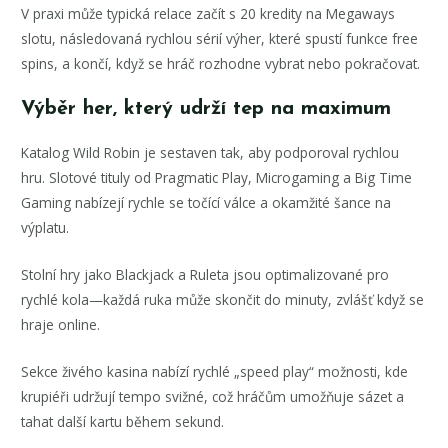
V praxi může typická relace začít s 20 kredity na Megaways
slotu, následovaná rychlou sérií výher, které spustí funkce free
spins, a končí, když se hráč rozhodne vybrat nebo pokračovat.
Výběr her, který udrží tep na maximum
Katalog Wild Robin je sestaven tak, aby podporoval rychlou
hru. Slotové tituly od Pragmatic Play, Microgaming a Big Time
Gaming nabízejí rychle se točící válce a okamžité šance na
výplatu.
Stolní hry jako Blackjack a Ruleta jsou optimalizované pro
rychlé kola—každá ruka může skončit do minuty, zvlášť když se
hraje online.
Sekce živého kasina nabízí rychlé „speed play“ možnosti, kde
krupiéři udržují tempo svižné, což hráčům umožňuje sázet a
tahat další kartu během sekund.