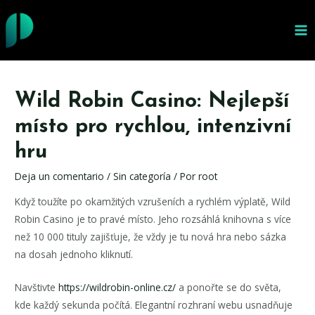
Ir
al
MA
contenido
ME
Wild Robin Casino: Nejlepší
místo pro rychlou, intenzivní
hru
Deja un comentario
/
Sin categoría
/ Por
root
Když toužíte po okamžitých vzrušeních a rychlém výplatě, Wild
Robin Casino je to pravé místo. Jeho rozsáhlá knihovna s více
než 10 000 tituly zajišťuje, že vždy je tu nová hra nebo sázka
na dosah jednoho kliknutí.
Navštivte
https://wildrobin-online.cz/
a ponořte se do světa,
kde každý sekunda počítá. Elegantní rozhraní webu usnadňuje