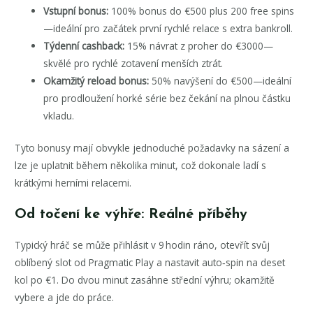
Vstupní bonus:
100% bonus do €500 plus 200 free spins
—ideální pro začátek první rychlé relace s extra bankroll.
Týdenní cashback:
15% návrat z proher do €3000—
skvělé pro rychlé zotavení menších ztrát.
Okamžitý reload bonus:
50% navýšení do €500—ideální
pro prodloužení horké série bez čekání na plnou částku
vkladu.
Tyto bonusy mají obvykle jednoduché požadavky na sázení a
lze je uplatnit během několika minut, což dokonale ladí s
krátkými herními relacemi.
Od točení ke výhře: Reálné příběhy
Typický hráč se může přihlásit v 9 hodin ráno, otevřít svůj
oblíbený slot od Pragmatic Play a nastavit auto‑spin na deset
kol po €1. Do dvou minut zasáhne střední výhru; okamžitě
vybere a jde do práce.