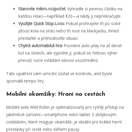
Stanovte mikro‑rozpočet:
Vyhraďte si pevnou částku na
každou relaci—například €20—a nikdy ji nepřekračujte.
Využijte Quick Stop‑Loss:
Pokud prohrajete tři po sobě
jdoucí kola na slotu nebo tři ruce na blackjacku, ihned
přestaňte a přehodnoťte situaci.
Chytrá automatická hra:
Povolení auto‑play na až deset
kol na slotech, ale vypněte ji, pokud se řetězec výher
přeruší; ruční ovládání obnoví soustředění.
Tato opatření vám umožní zůstat ve kontrole, aniž byste
zpomalili tempo hry.
Mobilní okamžiky: Hraní na cestách
Mobilní web Wild Robin je optimalizovaný pro rychlý přístup na
jakémkoli zařízení—smartphone nebo tablet. S dotykovým
ovládáním, které reaguje okamžitě, je ideální pro krátké herní
přestávky při cestě nebo během pauzy.