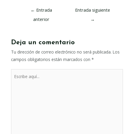
Navegación
←
Entrada
Entrada siguiente
de
anterior
→
entradas
Deja un comentario
Tu dirección de correo electrónico no será publicada.
Los
campos obligatorios están marcados con
*
Escribe
aquí...