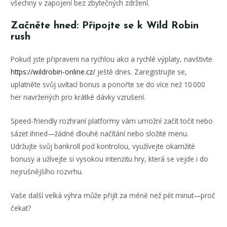
všechny v zapojení bez zbytečných zdržení.
Začněte hned: Připojte se k Wild Robin
rush
Pokud jste připraveni na rychlou akci a rychlé výplaty, navštivte
https://wildrobin-online.cz/
ještě dnes. Zaregistrujte se,
uplatněte svůj uvítací bonus a ponořte se do více než 10 000
her navržených pro krátké dávky vzrušení.
Speed‑friendly rozhraní platformy vám umožní začít točit nebo
sázet ihned—žádné dlouhé načítání nebo složité menu.
Udržujte svůj bankroll pod kontrolou, využívejte okamžité
bonusy a užívejte si vysokou intenzitu hry, která se vejde i do
nejrušnějšího rozvrhu.
Vaše další velká výhra může přijít za méně než pět minut—proč
čekat?