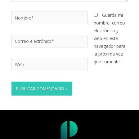
Nombre*
Guarda mi
nombre, correo
electrónico y
Correo
web en este
electrónico*
navegador para
la próxima vez
Web
que comente.