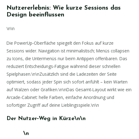
Nutzererlebnis: Wie kurze Sessions das
Design beeinflussen
\n\n
Die PowerUp‑Oberfläche spiegelt den Fokus auf kurze
Sessions wider. Navigation ist minimalistisch; Menüs collapsen
zu Icons, die Untermenüs nur beim Antippen offenbaren. Das
reduziert Entscheidungs‑Fatigue während dieser schnellen
Spielphasen.\n\nZusätzlich sind die Ladezeiten der Seite
optimiert, sodass jeder Spin sich sofort anfühlt – kein Warten
auf Walzen oder Grafiken.\n\nDas Gesamt‑Layout wirkt wie ein
Arcade‑Cabinet: helle Farben, einfache Anordnung und
sofortiger Zugriff auf deine Lieblingsspiele.\n\n
Der Nutzer‑Weg in Kürze\n\n
\n