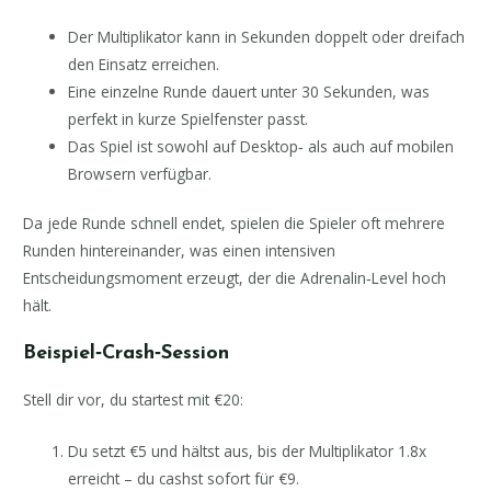
Der Multiplikator kann in Sekunden doppelt oder dreifach
den Einsatz erreichen.
Eine einzelne Runde dauert unter 30 Sekunden, was
perfekt in kurze Spielfenster passt.
Das Spiel ist sowohl auf Desktop‑ als auch auf mobilen
Browsern verfügbar.
Da jede Runde schnell endet, spielen die Spieler oft mehrere
Runden hintereinander, was einen intensiven
Entscheidungsmoment erzeugt, der die Adrenalin‑Level hoch
hält.
Beispiel‑Crash‑Session
Stell dir vor, du startest mit €20:
Du setzt €5 und hältst aus, bis der Multiplikator 1.8x
erreicht – du cashst sofort für €9.