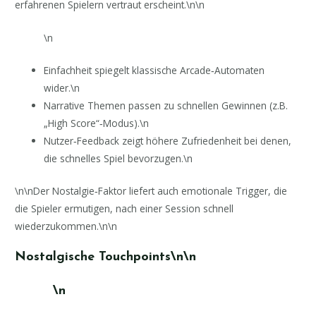
erfahrenen Spielern vertraut erscheint.\n\n
\n
Einfachheit spiegelt klassische Arcade‑Automaten
wider.\n
Narrative Themen passen zu schnellen Gewinnen (z.B.
„High Score“‑Modus).\n
Nutzer‑Feedback zeigt höhere Zufriedenheit bei denen,
die schnelles Spiel bevorzugen.\n
\n\nDer Nostalgie‑Faktor liefert auch emotionale Trigger, die
die Spieler ermutigen, nach einer Session schnell
wiederzukommen.\n\n
Nostalgische Touchpoints\n\n
\n