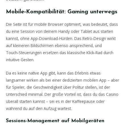
Mobile‑Kompatibilität: Gaming unterwegs
Die Seite ist für mobile Browser optimiert, was bedeutet, dass
du eine Session von deinem Handy oder Tablet aus starten
kannst, ohne App‑Download‑Hürden. Das Retro‑Design wirkt
auf kleineren Bildschirmen ebenso ansprechend, und
Touch‑Steuerungen ersetzen das klassische Klick‑Rad durch
intuitive Gesten.
Da es keine native App gibt, kann das Erlebnis etwas
langsamer wirken als bei einer dedizierten mobilen App – aber
für Spieler, die Geschwindigkeit über Politur stellen, ist der
Unterschied minimal. Der große Vorteil ist, dass du das Casino
überall starten kannst – sei es in der Kaffeepause oder
während du auf den Aufzug wartest.
Sessions-Management auf Mobilgeräten