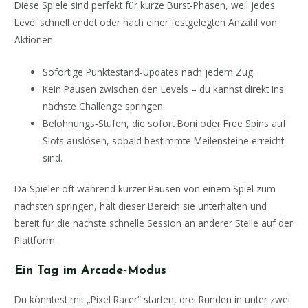
Diese Spiele sind perfekt für kurze Burst‑Phasen, weil jedes
Level schnell endet oder nach einer festgelegten Anzahl von
Aktionen.
Sofortige Punktestand‑Updates nach jedem Zug.
Kein Pausen zwischen den Levels – du kannst direkt ins
nächste Challenge springen.
Belohnungs‑Stufen, die sofort Boni oder Free Spins auf
Slots auslösen, sobald bestimmte Meilensteine erreicht
sind.
Da Spieler oft während kurzer Pausen von einem Spiel zum
nächsten springen, hält dieser Bereich sie unterhalten und
bereit für die nächste schnelle Session an anderer Stelle auf der
Plattform.
Ein Tag im Arcade‑Modus
Du könntest mit „Pixel Racer“ starten, drei Runden in unter zwei