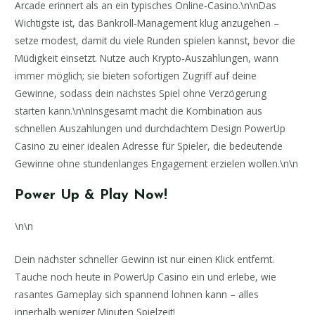
Arcade erinnert als an ein typisches Online‑Casino.\n\nDas
Wichtigste ist, das Bankroll‑Management klug anzugehen –
setze modest, damit du viele Runden spielen kannst, bevor die
Müdigkeit einsetzt. Nutze auch Krypto‑Auszahlungen, wann
immer möglich; sie bieten sofortigen Zugriff auf deine
Gewinne, sodass dein nächstes Spiel ohne Verzögerung
starten kann.\n\nInsgesamt macht die Kombination aus
schnellen Auszahlungen und durchdachtem Design PowerUp
Casino zu einer idealen Adresse für Spieler, die bedeutende
Gewinne ohne stundenlanges Engagement erzielen wollen.\n\n
Power Up & Play Now!
\n\n
Dein nächster schneller Gewinn ist nur einen Klick entfernt.
Tauche noch heute in PowerUp Casino ein und erlebe, wie
rasantes Gameplay sich spannend lohnen kann – alles
innerhalb weniger Minuten Spielzeit!