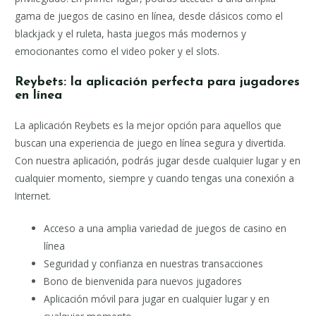
gama de juegos de casino en línea, desde clásicos como el
blackjack y el ruleta, hasta juegos más modernos y
emocionantes como el video poker y el slots.
Reybets: la aplicación perfecta para jugadores
en línea
La aplicación Reybets es la mejor opción para aquellos que
buscan una experiencia de juego en línea segura y divertida.
Con nuestra aplicación, podrás jugar desde cualquier lugar y en
cualquier momento, siempre y cuando tengas una conexión a
Internet.
Acceso a una amplia variedad de juegos de casino en
línea
Seguridad y confianza en nuestras transacciones
Bono de bienvenida para nuevos jugadores
Aplicación móvil para jugar en cualquier lugar y en