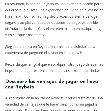
En resumen, la app de Reybets es una excelente opción para
aquellos que buscan una experiencia de juego en el casino en
línea móvil. Con su fácil registro y acceso, sistema de login
seguro y amplia variedad de opciones de pago, es posible
disfrutar de la diversión y el entretenimiento en cualquier lugar
y en cualquier momento.
¡Regístrate ahora en Reybets y comienza a disfrutar de la
experiencia de juego en el casino en línea móvil!
Recuerda que, al igual que en cualquier otro juego de azar, es
importante jugar responsablemente y no exceder tus límites.
Descubre las ventajas de jugar en línea
con Reybets
Al registrarte en la aplicación Reybets, podrás disfrutar de una
variedad de ventajas que te harán sentir como un jugador
privilegiado. En primer lugar, podrás acceder a una amplia