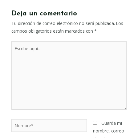
Deja un comentario
Tu dirección de correo electrónico no será publicada.
Los
campos obligatorios están marcados con
*
Escribe
aquí...
Nombre*
Guarda mi
nombre, correo