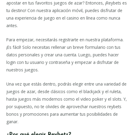
apostar en tus favoritos juegos de azar? Entonces, ¡Reybets es
tu destino! Con nuestra aplicación móvil, puedes disfrutar de
una experiencia de juego en el casino en línea como nunca
antes.
Para empezar, necesitarás registrarte en nuestra plataforma.
¡Es fácil! Solo necesitas rellenar un breve formulario con tus
datos personales y crear una cuenta. Luego, puedes hacer
login con tu usuario y contraseña y empezar a disfrutar de
nuestros juegos.
Una vez que estás dentro, podrás elegir entre una variedad de
juegos de azar, desde clásicos como el blackjack y el ruleta,
hasta juegos más modernos como el video poker y el slots. Y,
por supuesto, no te olvides de aprovechar nuestros reybets
bonos y promociones para aumentar tus posibilidades de
ganar.
¿Por qué elegir Reybets?