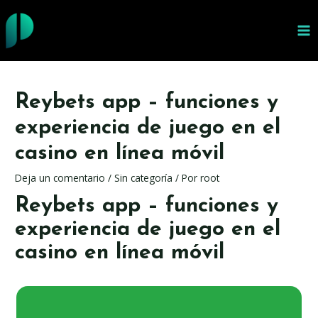
Ir
al
MA
contenido
ME
Reybets app – funciones y
experiencia de juego en el
casino en línea móvil
Deja un comentario
/
Sin categoría
/ Por
root
Reybets app – funciones y
experiencia de juego en el
casino en línea móvil