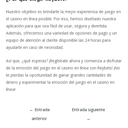
Nuestro objetivo es brindarte la mejor experiencia de juego en
el casino en línea posible. Por eso, hemos diseñado nuestra
aplicación para que sea fácil de usar, segura y divertida.
Además, ofrecemos una variedad de opciones de pago y un
equipo de atención al cliente disponible las 24 horas para
ayudarte en caso de necesidad.
Así que, ¿qué esperas? ¡Regístrate ahora y comienza a disfrutar
de la emoción del juego en el casino en línea con Reybets! ¡No
te pierdas la oportunidad de ganar grandes cantidades de
dinero y experimentar la emoción del juego en el casino en
línea!
Navegación
←
Entrada
Entrada siguiente
de
anterior
→
entradas