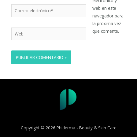
electrónico y
Correo
web en este
electrónico*
navegador para
la próxima vez
Web
que comente.
Copyright © 2026 Phiderma - Beauty & Skin Care