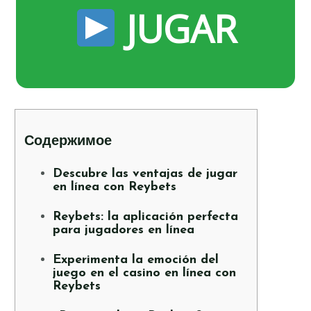
JUGAR
Содержимое
Descubre las ventajas de jugar
en línea con Reybets
Reybets: la aplicación perfecta
para jugadores en línea
Experimenta la emoción del
juego en el casino en línea con
Reybets