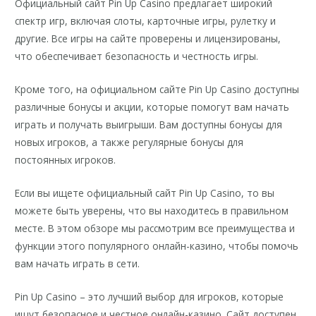
Официальный сайт Pin Up Casino предлагает широкий
спектр игр, включая слоты, карточные игры, рулетку и
другие. Все игры на сайте проверены и лицензированы,
что обеспечивает безопасность и честность игры.
Кроме того, на официальном сайте Pin Up Casino доступны
различные бонусы и акции, которые помогут вам начать
играть и получать выигрыши. Вам доступны бонусы для
новых игроков, а также регулярные бонусы для
постоянных игроков.
Если вы ищете официальный сайт Pin Up Casino, то вы
можете быть уверены, что вы находитесь в правильном
месте. В этом обзоре мы рассмотрим все преимущества и
функции этого популярного онлайн-казино, чтобы помочь
вам начать играть в сети.
Pin Up Casino – это лучший выбор для игроков, которые
ищут безопасное и честное онлайн-казино. Сайт доступен