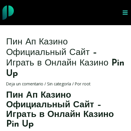
Ir
al
MA
contenido
ME
Пин Ап Казино
Официальный Сайт –
Играть в Онлайн Казино Pin
Up
Deja un comentario
/
Sin categoría
/ Por
root
Пин Ап Казино
Официальный Сайт –
Играть в Онлайн Казино
Pin Up