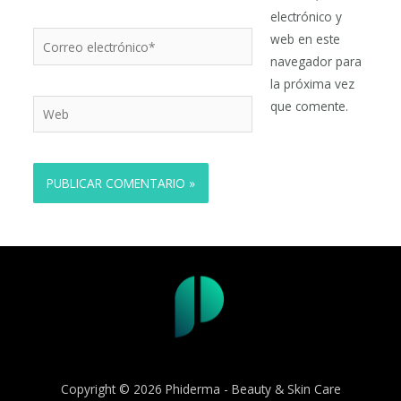
electrónico y
Correo
web en este
electrónico*
navegador para
la próxima vez
Web
que comente.
Copyright © 2026 Phiderma - Beauty & Skin Care