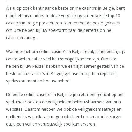
Als u op zoek bent naar de beste online casino’s in België, bent
u bij het juiste adres. In deze vergelijking zullen we de top 10
casino’s in België presenteren, samen met de beste goksites
om u te helpen bij uw zoektocht naar de perfecte online
casino-ervaring.
Wanneer het om online casino’s in België gaat, is het belangrijk
om te weten dat er veel keuzemogelijkheden zijn. Om u te
helpen bij uw keuze, hebben we een lijst samengesteld van de
beste online casino’s in België, gebaseerd op hun reputatie,
spelassortiment en bonusaanbod.
De beste online casino’s in België zijn niet alleen gericht op het
spel, maar ook op de veiligheid en betrouwbaarheid van hun
websites. Daarom hebben we ook de veiligheidsmaatregelen
en licenties van elk casino gecontroleerd om ervoor te zorgen
dat u een veil en vertrouwelijk spel kan ervaren.