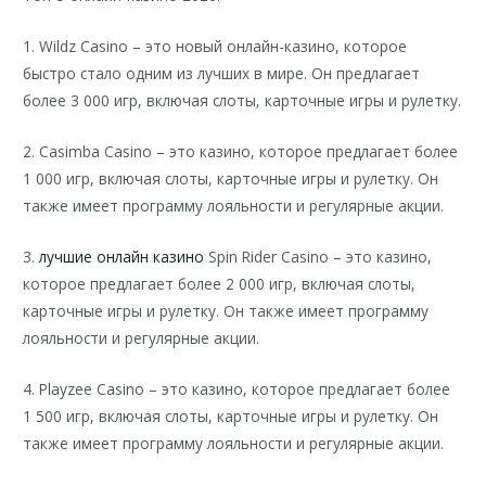
1. Wildz Casino – это новый онлайн-казино, которое
быстро стало одним из лучших в мире. Он предлагает
более 3 000 игр, включая слоты, карточные игры и рулетку.
2. Casimba Casino – это казино, которое предлагает более
1 000 игр, включая слоты, карточные игры и рулетку. Он
также имеет программу лояльности и регулярные акции.
3.
лучшие онлайн казино
Spin Rider Casino – это казино,
которое предлагает более 2 000 игр, включая слоты,
карточные игры и рулетку. Он также имеет программу
лояльности и регулярные акции.
4. Playzee Casino – это казино, которое предлагает более
1 500 игр, включая слоты, карточные игры и рулетку. Он
также имеет программу лояльности и регулярные акции.