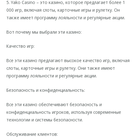
5. Yako Casino – это казино, которое предлагает более 1
000 игр, включая слоты, карточные игры и рулетку. Он
также имеет программу лояльности и регулярные акции.
Вот почему мы выбрали эти казино:
Качество игр:
Все эти казино предлагают высокое качество игр, включая
слоты, карточные игры и рулетку. Они также имеют
программу лояльности и регулярные акции.
Безопасность и конфиденциальность:
Все эти казино обеспечивают безопасность и
конфиденциальность игроков, используя современные
технологии и системы безопасности.
Обслуживание клиентов: