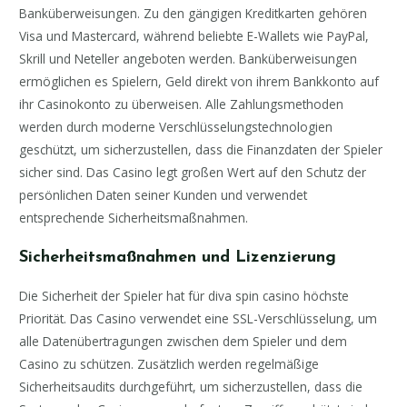
Banküberweisungen. Zu den gängigen Kreditkarten gehören
Visa und Mastercard, während beliebte E-Wallets wie PayPal,
Skrill und Neteller angeboten werden. Banküberweisungen
ermöglichen es Spielern, Geld direkt von ihrem Bankkonto auf
ihr Casinokonto zu überweisen. Alle Zahlungsmethoden
werden durch moderne Verschlüsselungstechnologien
geschützt, um sicherzustellen, dass die Finanzdaten der Spieler
sicher sind. Das Casino legt großen Wert auf den Schutz der
persönlichen Daten seiner Kunden und verwendet
entsprechende Sicherheitsmaßnahmen.
Sicherheitsmaßnahmen und Lizenzierung
Die Sicherheit der Spieler hat für
diva spin casino
höchste
Priorität. Das Casino verwendet eine SSL-Verschlüsselung, um
alle Datenübertragungen zwischen dem Spieler und dem
Casino zu schützen. Zusätzlich werden regelmäßige
Sicherheitsaudits durchgeführt, um sicherzustellen, dass die