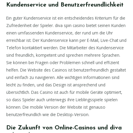
Kundenservice und Benutzerfreundlichkeit
Ein guter Kundenservice ist ein entscheidendes Kriterium für die
Zufriedenheit der Spieler.
diva spin casino
bietet seinen Kunden
einen umfassenden Kundenservice, der rund um die Uhr
erreichbar ist. Der Kundenservice kann per E-Mail, Live-Chat und
Telefon kontaktiert werden. Die Mitarbeiter des Kundenservice
sind freundlich, kompetent und sprechen mehrere Sprachen.
Sie können bei Fragen oder Problemen schnell und effizient
helfen. Die Website des Casinos ist benutzerfreundlich gestaltet
und einfach zu navigieren. Alle wichtigen Informationen sind
leicht zu finden, und das Design ist ansprechend und
übersichtlich. Das Casino ist auch für mobile Geräte optimiert,
so dass Spieler auch unterwegs ihre Lieblingsspiele spielen
können. Die mobile Version der Website ist genauso
benutzerfreundlich wie die Desktop-Version.
Die Zukunft von Online-Casinos und diva