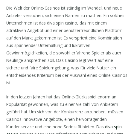
Die Welt der Online-Casinos ist ständig im Wandel, und neue
Anbieter versuchen, sich einen Namen zu machen. Ein solches
Unternehmen ist das
diva spin casino
, das mit einem
attraktiven Angebot und einer benutzerfreundlichen Plattform
auf den Markt gekommen ist. Es verspricht eine Kombination
aus spannender Unterhaltung und lukrativen
Gewinnmöglichkeiten, die sowohl erfahrene Spieler als auch
Neulinge ansprechen soll. Das Casino legt Wert auf eine
sichere und faire Spielumgebung, was für viele Nutzer ein
entscheidendes Kriterium bei der Auswahl eines Online-Casinos
ist.
In den letzten Jahren hat das Online-Glücksspiel enorm an
Popularität gewonnen, was zu einer Vielzahl von Anbietern
geführt hat. Um sich von der Konkurrenz abzuheben, müssen
Casinos innovative Angebote, einen hervorragenden
Kundenservice und eine hohe Seriosität bieten. Das
diva spin