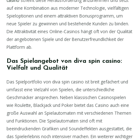
casino
scheint diese Herausforderung anzunehmen und setzt
auf eine Kombination aus moderner Technologie, vielfältigen
Spieloptionen und einem attraktiven Bonusprogramm, um
neue Spieler zu gewinnen und bestehende Kunden zu binden.
Die Attraktivität eines Online-Casinos hängt oft von der Qualität
der angebotenen Spiele und der Benutzerfreundlichkeit der
Plattform ab.
Das Spielangebot von diva spin casino:
Vielfalt und Qualität
Das Spielportfolio von
diva spin casino
ist breit gefächert und
umfasst eine Vielzahl von Spielen, die unterschiedliche
Geschmäcker ansprechen. Neben klassischen Casinospielen
wie Roulette, Blackjack und Poker bietet das Casino auch eine
große Auswahl an Spielautomaten mit verschiedenen Themen
und Funktionen. Die Spielautomaten sind oft mit
beeindruckenden Grafiken und Soundeffekten ausgestattet, die
das Spielerlebnis noch intensiver machen. Ein weiterer wichtiger