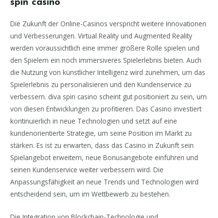
spin casino
Die Zukunft der Online-Casinos verspricht weitere Innovationen
und Verbesserungen. Virtual Reality und Augmented Reality
werden voraussichtlich eine immer größere Rolle spielen und
den Spielern ein noch immersiveres Spielerlebnis bieten. Auch
die Nutzung von künstlicher Intelligenz wird zunehmen, um das
Spielerlebnis zu personalisieren und den Kundenservice zu
verbessern.
diva spin casino
scheint gut positioniert zu sein, um
von diesen Entwicklungen zu profitieren. Das Casino investiert
kontinuierlich in neue Technologien und setzt auf eine
kundenorientierte Strategie, um seine Position im Markt zu
stärken. Es ist zu erwarten, dass das Casino in Zukunft sein
Spielangebot erweitern, neue Bonusangebote einführen und
seinen Kundenservice weiter verbessern wird. Die
Anpassungsfähigkeit an neue Trends und Technologien wird
entscheidend sein, um im Wettbewerb zu bestehen.
Die Integration von Blockchain-Technologie und