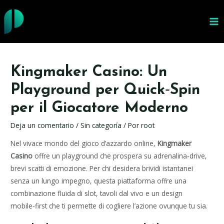
Ir
al
MA
contenido
ME
Kingmaker Casino: Un
Playground per Quick‑Spin
per il Giocatore Moderno
Deja un comentario
/
Sin categoría
/ Por
root
Nel vivace mondo del gioco d’azzardo online,
Kingmaker
Casino
offre un playground che prospera su adrenalina‑drive,
brevi scatti di emozione. Per chi desidera brividi istantanei
senza un lungo impegno, questa piattaforma offre una
combinazione fluida di slot, tavoli dal vivo e un design
mobile‑first che ti permette di cogliere l’azione ovunque tu sia.