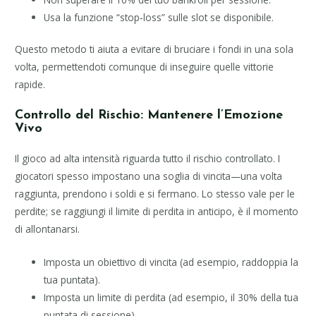
Usa la funzione “stop‑loss” sulle slot se disponibile.
Questo metodo ti aiuta a evitare di bruciare i fondi in una sola
volta, permettendoti comunque di inseguire quelle vittorie
rapide.
Controllo del Rischio: Mantenere l’Emozione
Vivo
Il gioco ad alta intensità riguarda tutto il rischio controllato. I
giocatori spesso impostano una soglia di vincita—una volta
raggiunta, prendono i soldi e si fermano. Lo stesso vale per le
perdite; se raggiungi il limite di perdita in anticipo, è il momento
di allontanarsi.
Imposta un obiettivo di vincita (ad esempio, raddoppia la
tua puntata).
Imposta un limite di perdita (ad esempio, il 30% della tua
puntata di sessione).