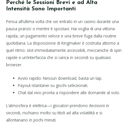
Perché le Sessioni Brevi e ad Alta
Intensità Sono Importanti
Pensa all’ultima volta che sei entrato in un casino durante una
pausa pranzo o mentre ti spostavi. Hai voglia di una vittoria
rapida, un pagamento veloce e una breve fuga dalla routine
quotidiana. La disposizione di Kingmaker è costruita attorno a
quel ritmo: slot immediatamente accessibili, meccaniche di spin
rapide e un’interfaccia che si carica in secondi su qualsiasi
browser.
Avvio rapido: Nessun download, basta un tap.
Payout istantanei su giochi selezionati.
Chat dal vivo pronta a rispondere alle domande al volo.
L’atmosfera è elettrica—i giocatori prendono decisioni in
secondi, rischiano molto su titoli ad alta volatilità e si
allontanano in pochi minuti.