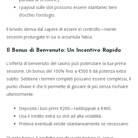
I payout sulle slot possono essere istantanei; tieni
d’occhio l’orologio.
Il brivido deriva dal sapere di essere in controllo—niente
sessioni prolungate in cui si accumula fatica.
Il Bonus di Benvenuto: Un Incentivo Rapido
L’offerta di benvenuto del casino può potenziare la tua prima
sessione. Un bonus del 100% fino a €500 ti dà potenza extra
subito. Sebbene i termini completi possano essere complessi, il
punto chiave è che ti permette di giocare di più senza rischiare
ulteriormente.
Deposita i tuoi primi €200—raddoppiali a €400.
Usa il credito extra su slot ad alta volatilità.
Preleva eventuali vincite istantaneamente se necessario.
Questo bonus è perfetto per chi vuole testare le acque