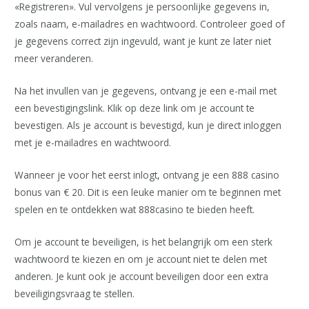
«Registreren». Vul vervolgens je persoonlijke gegevens in,
zoals naam, e-mailadres en wachtwoord. Controleer goed of
je gegevens correct zijn ingevuld, want je kunt ze later niet
meer veranderen.
Na het invullen van je gegevens, ontvang je een e-mail met
een bevestigingslink. Klik op deze link om je account te
bevestigen. Als je account is bevestigd, kun je direct inloggen
met je e-mailadres en wachtwoord.
Wanneer je voor het eerst inlogt, ontvang je een 888 casino
bonus van € 20. Dit is een leuke manier om te beginnen met
spelen en te ontdekken wat 888casino te bieden heeft.
Om je account te beveiligen, is het belangrijk om een sterk
wachtwoord te kiezen en om je account niet te delen met
anderen. Je kunt ook je account beveiligen door een extra
beveiligingsvraag te stellen.