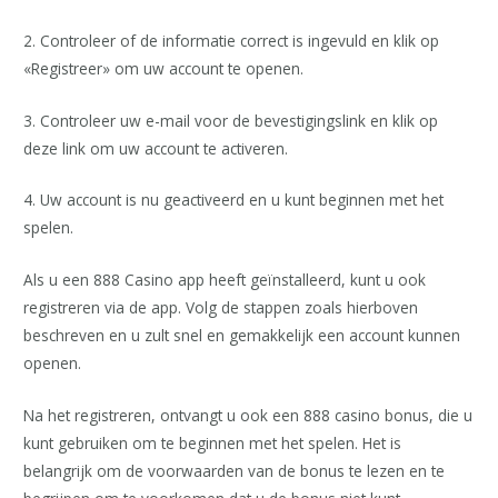
2. Controleer of de informatie correct is ingevuld en klik op
«Registreer» om uw account te openen.
3. Controleer uw e-mail voor de bevestigingslink en klik op
deze link om uw account te activeren.
4. Uw account is nu geactiveerd en u kunt beginnen met het
spelen.
Als u een 888 Casino app heeft geïnstalleerd, kunt u ook
registreren via de app. Volg de stappen zoals hierboven
beschreven en u zult snel en gemakkelijk een account kunnen
openen.
Na het registreren, ontvangt u ook een 888 casino bonus, die u
kunt gebruiken om te beginnen met het spelen. Het is
belangrijk om de voorwaarden van de bonus te lezen en te