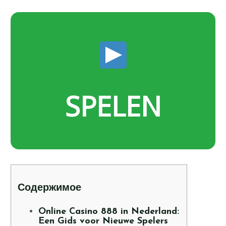
SPELEN
Содержимое
Online Casino 888 in Nederland:
Een Gids voor Nieuwe Spelers