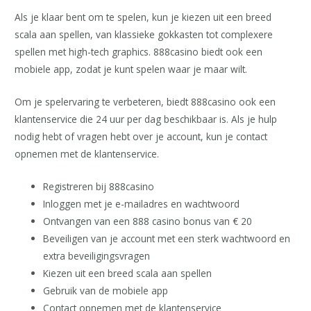
Als je klaar bent om te spelen, kun je kiezen uit een breed
scala aan spellen, van klassieke gokkasten tot complexere
spellen met high-tech graphics. 888casino biedt ook een
mobiele app, zodat je kunt spelen waar je maar wilt.
Om je spelervaring te verbeteren, biedt 888casino ook een
klantenservice die 24 uur per dag beschikbaar is. Als je hulp
nodig hebt of vragen hebt over je account, kun je contact
opnemen met de klantenservice.
Registreren bij 888casino
Inloggen met je e-mailadres en wachtwoord
Ontvangen van een 888 casino bonus van € 20
Beveiligen van je account met een sterk wachtwoord en
extra beveiligingsvragen
Kiezen uit een breed scala aan spellen
Gebruik van de mobiele app
Contact opnemen met de klantenservice