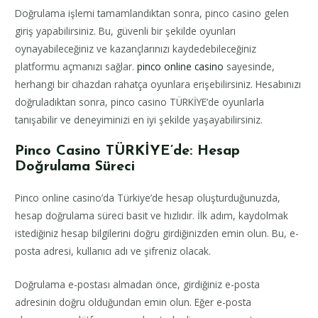
Doğrulama işlemi tamamlandıktan sonra, pinco casino gelen
giriş yapabilirsiniz. Bu, güvenli bir şekilde oyunları
oynayabileceğiniz ve kazançlarınızı kaydedebileceğiniz
platformu açmanızı sağlar.
pinco online casino
sayesinde,
herhangi bir cihazdan rahatça oyunlara erişebilirsiniz. Hesabınızı
doğruladıktan sonra, pinco casino TÜRKİYE’de oyunlarla
tanışabilir ve deneyiminizi en iyi şekilde yaşayabilirsiniz.
Pinco Casino TÜRKİYE’de: Hesap
Doğrulama Süreci
Pinco online casino’da Türkiye’de hesap oluşturduğunuzda,
hesap doğrulama süreci basit ve hızlıdır. İlk adım, kaydolmak
istediğiniz hesap bilgilerini doğru girdiğinizden emin olun. Bu, e-
posta adresi, kullanıcı adı ve şifreniz olacak.
Doğrulama e-postası almadan önce, girdiğiniz e-posta
adresinin doğru olduğundan emin olun. Eğer e-posta