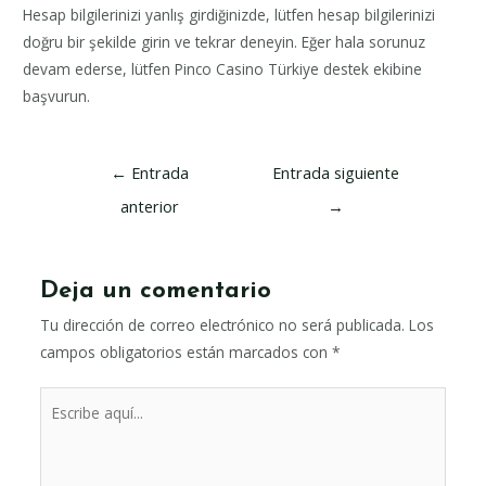
Hesap bilgilerinizi yanlış girdiğinizde, lütfen hesap bilgilerinizi
doğru bir şekilde girin ve tekrar deneyin. Eğer hala sorunuz
devam ederse, lütfen Pinco Casino Türkiye destek ekibine
başvurun.
Navegación
←
Entrada
Entrada siguiente
de
anterior
→
entradas
Deja un comentario
Tu dirección de correo electrónico no será publicada.
Los
campos obligatorios están marcados con
*
Escribe
aquí...