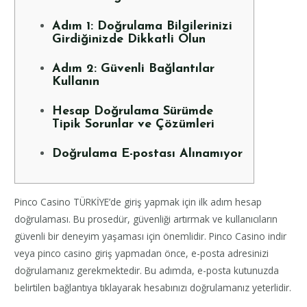
Adım 1: Doğrulama Bilgilerinizi
Girdiğinizde Dikkatli Olun
Adım 2: Güvenli Bağlantılar
Kullanın
Hesap Doğrulama Sürümde
Tipik Sorunlar ve Çözümleri
Doğrulama E-postası Alınamıyor
Pinco Casino TÜRKİYE’de giriş yapmak için ilk adım hesap
doğrulaması. Bu prosedür, güvenliği artırmak ve kullanıcıların
güvenli bir deneyim yaşaması için önemlidir. Pinco Casino indir
veya pinco casino giriş yapmadan önce, e-posta adresinizi
doğrulamanız gerekmektedir. Bu adımda, e-posta kutunuzda
belirtilen bağlantıya tıklayarak hesabınızı doğrulamanız yeterlidir.