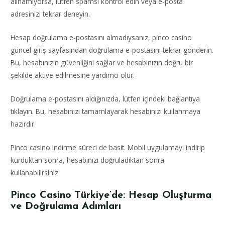
alınamıyorsa, lütfen spamsı kontrol edin veya e-posta
adresinizi tekrar deneyin.
Hesap doğrulama e-postasını almadıysanız, pinco casino
güncel giriş sayfasından doğrulama e-postasını tekrar gönderin.
Bu, hesabınızın güvenliğini sağlar ve hesabınızın doğru bir
şekilde aktive edilmesine yardımcı olur.
Doğrulama e-postasını aldığınızda, lütfen içindeki bağlantıya
tıklayın. Bu, hesabınızı tamamlayarak hesabınızı kullanmaya
hazırdır.
Pinco casino indirme süreci de basit. Mobil uygulamayı indirip
kurduktan sonra, hesabınızı doğruladıktan sonra
kullanabilirsiniz.
Pinco Casino Türkiye’de: Hesap Oluşturma
ve Doğrulama Adımları