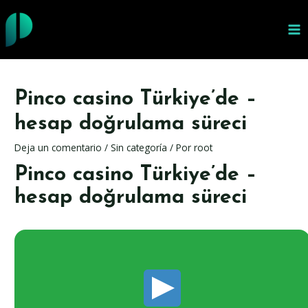
Ir
al
MA
contenido
ME
Pinco casino Türkiye’de –
hesap doğrulama süreci
Deja un comentario
/
Sin categoría
/ Por
root
Pinco casino Türkiye’de –
hesap doğrulama süreci