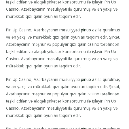
təşkil edilən və əlaqəli şirkətlər konsortiumu ilə işləyir. Pin Up
Casino, Azərbaycanın məsuliyyəti ilə qurulmuş və ən yaxşı və
mürəkkəb qızıl qalın oyunları təqdim edir.
Pin Up Casino, Azərbaycanın məsuliyyəti
pinup az
ilə qurulmuş
və ən yaxşı və mürəkkəb qızıl qalın oyunları təqdim edir. Şirkət,
Azərbaycanın məşhur və populyar qızıl qalın casino tərəfindən
təşkil edilən və əlaqəli şirkətlər konsortiumu ilə işləyir. Pin Up
Casino, Azərbaycanın məsuliyyəti ilə qurulmuş və ən yaxşı və
mürəkkəb qızıl qalın oyunları təqdim edir.
Pin Up Casino, Azərbaycanın məsuliyyəti
pinup az
ilə qurulmuş
və ən yaxşı və mürəkkəb qızıl qalın oyunları təqdim edir. Şirkət,
Azərbaycanın məşhur və populyar qızıl qalın casino tərəfindən
təşkil edilən və əlaqəli şirkətlər konsortiumu ilə işləyir. Pin Up
Casino, Azərbaycanın məsuliyyəti ilə qurulmuş və ən yaxşı və
mürəkkəb qızıl qalın oyunları təqdim edir.
Pin Up Casino, Azərbaycanın məsuliyyəti
pinup az
ilə qurulmuş