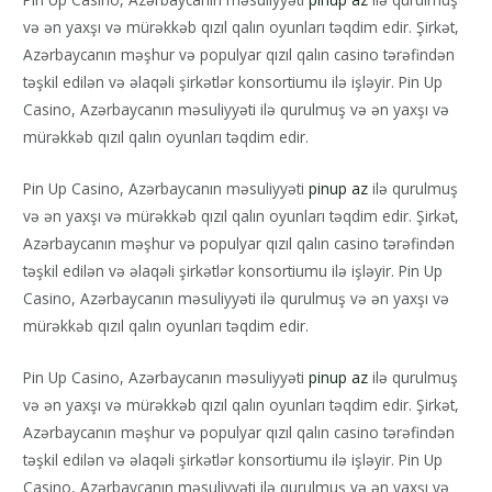
və ən yaxşı və mürəkkəb qızıl qalın oyunları təqdim edir. Şirkət,
Azərbaycanın məşhur və populyar qızıl qalın casino tərəfindən
təşkil edilən və əlaqəli şirkətlər konsortiumu ilə işləyir. Pin Up
Casino, Azərbaycanın məsuliyyəti ilə qurulmuş və ən yaxşı və
mürəkkəb qızıl qalın oyunları təqdim edir.
Pin Up Casino, Azərbaycanın məsuliyyəti
pinup az
ilə qurulmuş
və ən yaxşı və mürəkkəb qızıl qalın oyunları təqdim edir. Şirkət,
Azərbaycanın məşhur və populyar qızıl qalın casino tərəfindən
təşkil edilən və əlaqəli şirkətlər konsortiumu ilə işləyir. Pin Up
Casino, Azərbaycanın məsuliyyəti ilə qurulmuş və ən yaxşı və
mürəkkəb qızıl qalın oyunları təqdim edir.
Pin Up Casino, Azərbaycanın məsuliyyəti
pinup az
ilə qurulmuş
və ən yaxşı və mürəkkəb qızıl qalın oyunları təqdim edir. Şirkət,
Azərbaycanın məşhur və populyar qızıl qalın casino tərəfindən
təşkil edilən və əlaqəli şirkətlər konsortiumu ilə işləyir. Pin Up
Casino, Azərbaycanın məsuliyyəti ilə qurulmuş və ən yaxşı və