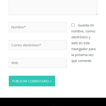
Nombre*
Guarda mi
nombre, correo
electrónico y
Correo
web en este
electrónico*
navegador para
la próxima vez
Web
que comente.