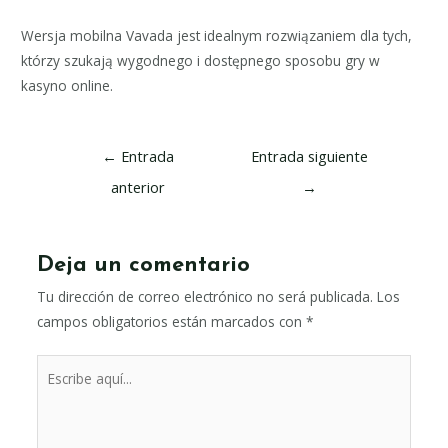
Wersja mobilna Vavada jest idealnym rozwiązaniem dla tych,
którzy szukają wygodnego i dostępnego sposobu gry w
kasyno online.
Navegación
←
Entrada
Entrada siguiente
de
anterior
→
entradas
Deja un comentario
Tu dirección de correo electrónico no será publicada.
Los
campos obligatorios están marcados con
*
Escribe
aquí...