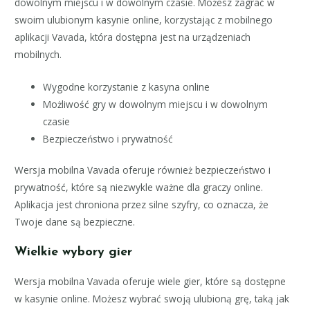
dowolnym miejscu i w dowolnym czasie. Możesz zagrać w
swoim ulubionym kasynie online, korzystając z mobilnego
aplikacji Vavada, która dostępna jest na urządzeniach
mobilnych.
Wygodne korzystanie z kasyna online
Możliwość gry w dowolnym miejscu i w dowolnym
czasie
Bezpieczeństwo i prywatność
Wersja mobilna Vavada oferuje również bezpieczeństwo i
prywatność, które są niezwykle ważne dla graczy online.
Aplikacja jest chroniona przez silne szyfry, co oznacza, że
Twoje dane są bezpieczne.
Wielkie wybory gier
Wersja mobilna Vavada oferuje wiele gier, które są dostępne
w kasynie online. Możesz wybrać swoją ulubioną grę, taką jak