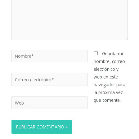
Nombre*
Guarda mi
nombre, correo
electrónico y
Correo
web en este
electrónico*
navegador para
la próxima vez
Web
que comente.