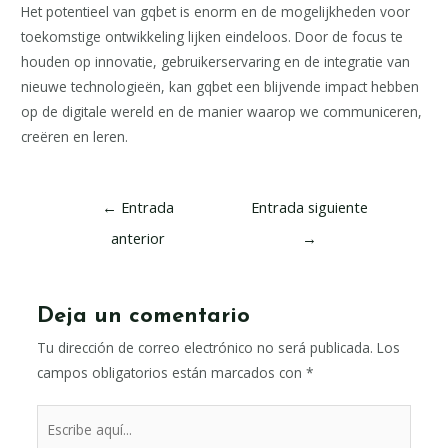
Het potentieel van gqbet is enorm en de mogelijkheden voor
toekomstige ontwikkeling lijken eindeloos. Door de focus te
houden op innovatie, gebruikerservaring en de integratie van
nieuwe technologieën, kan gqbet een blijvende impact hebben
op de digitale wereld en de manier waarop we communiceren,
creëren en leren.
Navegación
←
Entrada
Entrada siguiente
de
anterior
→
entradas
Deja un comentario
Tu dirección de correo electrónico no será publicada.
Los
campos obligatorios están marcados con
*
Escribe
aquí...