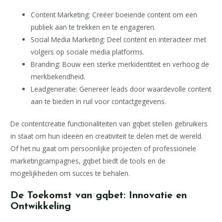
Content Marketing: Creëer boeiende content om een
publiek aan te trekken en te engageren.
Social Media Marketing: Deel content en interacteer met
volgers op sociale media platforms.
Branding: Bouw een sterke merkidentiteit en verhoog de
merkbekendheid.
Leadgeneratie: Genereer leads door waardevolle content
aan te bieden in ruil voor contactgegevens.
De contentcreatie functionaliteiten van gqbet stellen gebruikers
in staat om hun ideeën en creativiteit te delen met de wereld.
Of het nu gaat om persoonlijke projecten of professionele
marketingcampagnes, gqbet biedt de tools en de
mogelijkheden om succes te behalen.
De Toekomst van gqbet: Innovatie en
Ontwikkeling