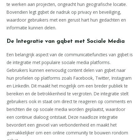
te werken aan projecten, ongeacht hun geografische locatie.
Bovendien legt gqbet de nadruk op privacy en beveiliging,
waardoor gebruikers met een gerust hart hun gedachten en
informatie kunnen delen.
De Integratie van gqbet met Sociale Media
Een belangrijk aspect van de communicatiefuncties van gqbet is
de integratie met populaire sociale media platforms.
Gebruikers kunnen eenvoudig content delen van gqbet naar
hun profielen op platforms zoals Facebook, Twitter, Instagram
en LinkedIn. Dit maakt het mogelijk om een breder publiek te
bereiken en de betrokkenheid te vergroten. De integratie stelt
gebruikers ook in staat om direct te reageren op comments en
berichten die op sociale media worden geplaatst, waardoor
een continue dialoog ontstaat. Deze naadloze integratie
bevordert een gevoel van verbondenheid en maakt het
gemakkelijker om een online community te bouwen rondom