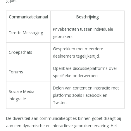
gqbet.
Communicatiekanaal
Beschrijving
Privéberichten tussen individuele
Directe Messaging
gebruikers.
Gesprekken met meerdere
Groepschats
deelnemers tegelijkertijd.
Openbare discussieplatforms over
Forums
specifieke onderwerpen.
Delen van content en interactie met
Sociale Media
platforms zoals Facebook en
Integratie
Twitter.
De diversiteit aan communicatieopties binnen gqbet draagt bij
aan een dynamische en interactieve gebruikerservaring. Het