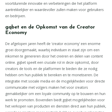
voortdurende innovatie en verbeteringen die het platform
aantrekkelijker en waardevoller zullen maken voor gebruikers
en bedrijven.
gqbet en de Opkomst van de Creator
Economy
De afgelopen jaren heeft de ‘creator economy’ een enorme
groei doorgemaakt, waarbij individuen in staat zijn om een
inkomen te genereren door het creëren en delen van content
online. gqbet speelt een cruciale rol in deze opkomst, door
creators de tools en de platformen te bieden die ze nodig
hebben om hun publiek te bereiken en te monetiseren. De
integratie met sociale media en de mogelijkheden voor directe
communicatie met volgers maken het voor creators
gemakkelijker om een loyale community op te bouwen en hun
werk te promoten. Bovendien biedt gqbet mogelijkheden voor
het verkopen van producten en diensten direct aan hun publiek,