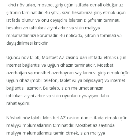
İkinci növ tələb, mostbet giriş üçün istifadə etməli olduğunuz
şifrənin təminatıdır. Bu şifrə, sizin hesabınıza giriş etmək üçün
istifadə olunur və onu dəyişdirə bilərsiniz. Şifrənin təminatı,
hesabınızın təhlükəsizliyini artırır və sizin maliyyə
məlumatlarınızı korumadır. Bu nəticədə, şifrənin təminatı və
dəyişdirilməsi kritikdir.
Üçüncü növ tələb, Mostbet AZ casino-dan istifadə etmək üçün
internet bağlantısı və uyğun cihazın təminatıdır. Mostbet
azerbaijan və mostbet azerbaycan saytlarınıza giriş etmək üçün
uyğun cihaz (mobil telefon, tablet və ya bilgisayar) və internet
bağlantısı lazımdır. Bu tələb, sizin məlumatlarınızın
təhlükəsizliyini artırır və sizin oyunları oynayışını daha
rahatlaşdırır.
Növbəti növ tələb, Mostbet AZ casino-dan istifadə etmək üçün
maliyyə məlumatlarının təminatıdır. Mostbet az saytında
maliyyə məlumatlarınızı təmin etmək, sizin maliyyə