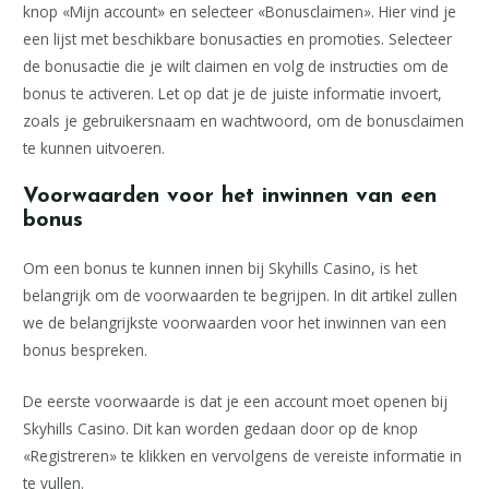
knop «Mijn account» en selecteer «Bonusclaimen». Hier vind je
een lijst met beschikbare bonusacties en promoties. Selecteer
de bonusactie die je wilt claimen en volg de instructies om de
bonus te activeren. Let op dat je de juiste informatie invoert,
zoals je gebruikersnaam en wachtwoord, om de bonusclaimen
te kunnen uitvoeren.
Voorwaarden voor het inwinnen van een
bonus
Om een bonus te kunnen innen bij Skyhills Casino, is het
belangrijk om de voorwaarden te begrijpen. In dit artikel zullen
we de belangrijkste voorwaarden voor het inwinnen van een
bonus bespreken.
De eerste voorwaarde is dat je een account moet openen bij
Skyhills Casino. Dit kan worden gedaan door op de knop
«Registreren» te klikken en vervolgens de vereiste informatie in
te vullen.