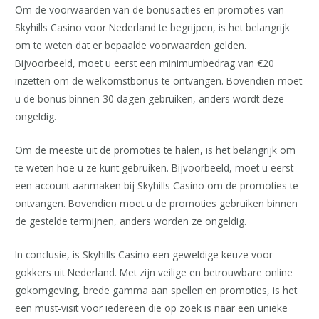
Om de voorwaarden van de bonusacties en promoties van
Skyhills Casino voor Nederland te begrijpen, is het belangrijk
om te weten dat er bepaalde voorwaarden gelden.
Bijvoorbeeld, moet u eerst een minimumbedrag van €20
inzetten om de welkomstbonus te ontvangen. Bovendien moet
u de bonus binnen 30 dagen gebruiken, anders wordt deze
ongeldig.
Om de meeste uit de promoties te halen, is het belangrijk om
te weten hoe u ze kunt gebruiken. Bijvoorbeeld, moet u eerst
een account aanmaken bij Skyhills Casino om de promoties te
ontvangen. Bovendien moet u de promoties gebruiken binnen
de gestelde termijnen, anders worden ze ongeldig.
In conclusie, is Skyhills Casino een geweldige keuze voor
gokkers uit Nederland. Met zijn veilige en betrouwbare online
gokomgeving, brede gamma aan spellen en promoties, is het
een must-visit voor iedereen die op zoek is naar een unieke