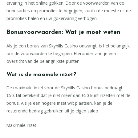
ervaring in het online gokken. Door de voorwaarden van de
bonusacties en promoties te begrijpen, kunt u de meeste uit de
promoties halen en uw gokervaring verhogen.
Bonusvoorwaarden: Wat je moet weten
Als je een bonus van Skyhills Casino ontvangt, is het belangrijk
om de voorwaarden te begrijpen. Hieronder vind je een
overzicht van de belangrijkste punten.
Wat is de maximale inzet?
De maximale inzet voor de Skyhills Casino bonus bedraagt
€50. Dit betekent dat je niet meer dan €50 kunt inzetten met de
bonus. Als je een hogere inzet wilt plaatsen, kan je de
resterende bedrag gebruiken uit je eigen saldo.
Maximale inzet