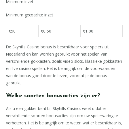
Minimum inzet
Minimum gecoachte inzet
€50
€0,50
€1,00
De Skyhills Casino bonus is beschikbaar voor spelers uit
Nederland en kan worden gebruikt voor het spelen van
verschillende gokkasten, zoals video slots, klassieke gokkasten
en live casino spellen. Het is belangrijk om de voorwaarden
van de bonus goed door te lezen, voordat je de bonus
gebruikt.
Welke soorten bonusacties zijn er?
Als u een gokker bent bij Skyhills Casino, weet u dat er
verschillende soorten bonusacties zijn om uw spelervaring te
verbeteren. Het is belangrijk om te weten wat er beschikbaar is,