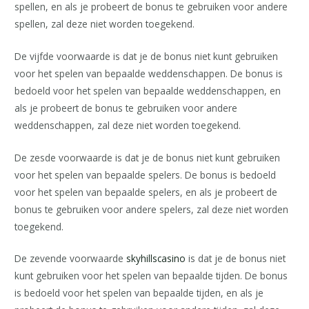
spellen, en als je probeert de bonus te gebruiken voor andere
spellen, zal deze niet worden toegekend.
De vijfde voorwaarde is dat je de bonus niet kunt gebruiken
voor het spelen van bepaalde weddenschappen. De bonus is
bedoeld voor het spelen van bepaalde weddenschappen, en
als je probeert de bonus te gebruiken voor andere
weddenschappen, zal deze niet worden toegekend.
De zesde voorwaarde is dat je de bonus niet kunt gebruiken
voor het spelen van bepaalde spelers. De bonus is bedoeld
voor het spelen van bepaalde spelers, en als je probeert de
bonus te gebruiken voor andere spelers, zal deze niet worden
toegekend.
De zevende voorwaarde
skyhillscasino
is dat je de bonus niet
kunt gebruiken voor het spelen van bepaalde tijden. De bonus
is bedoeld voor het spelen van bepaalde tijden, en als je