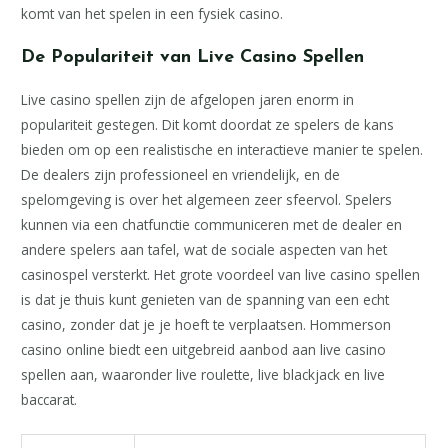
komt van het spelen in een fysiek casino.
De Populariteit van Live Casino Spellen
Live casino spellen zijn de afgelopen jaren enorm in
populariteit gestegen. Dit komt doordat ze spelers de kans
bieden om op een realistische en interactieve manier te spelen.
De dealers zijn professioneel en vriendelijk, en de
spelomgeving is over het algemeen zeer sfeervol. Spelers
kunnen via een chatfunctie communiceren met de dealer en
andere spelers aan tafel, wat de sociale aspecten van het
casinospel versterkt. Het grote voordeel van live casino spellen
is dat je thuis kunt genieten van de spanning van een echt
casino, zonder dat je je hoeft te verplaatsen. Hommerson
casino online biedt een uitgebreid aanbod aan live casino
spellen aan, waaronder live roulette, live blackjack en live
baccarat.