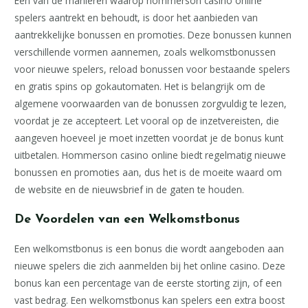
Een van de manieren waarop hommerson casino online
spelers aantrekt en behoudt, is door het aanbieden van
aantrekkelijke bonussen en promoties. Deze bonussen kunnen
verschillende vormen aannemen, zoals welkomstbonussen
voor nieuwe spelers, reload bonussen voor bestaande spelers
en gratis spins op gokautomaten. Het is belangrijk om de
algemene voorwaarden van de bonussen zorgvuldig te lezen,
voordat je ze accepteert. Let vooral op de inzetvereisten, die
aangeven hoeveel je moet inzetten voordat je de bonus kunt
uitbetalen. Hommerson casino online biedt regelmatig nieuwe
bonussen en promoties aan, dus het is de moeite waard om
de website en de nieuwsbrief in de gaten te houden.
De Voordelen van een Welkomstbonus
Een welkomstbonus is een bonus die wordt aangeboden aan
nieuwe spelers die zich aanmelden bij het online casino. Deze
bonus kan een percentage van de eerste storting zijn, of een
vast bedrag. Een welkomstbonus kan spelers een extra boost