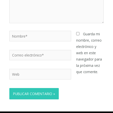
Nombre*
Guarda mi
nombre, correo
electrónico y
Correo
web en este
electrónico*
navegador para
la próxima vez
Web
que comente.