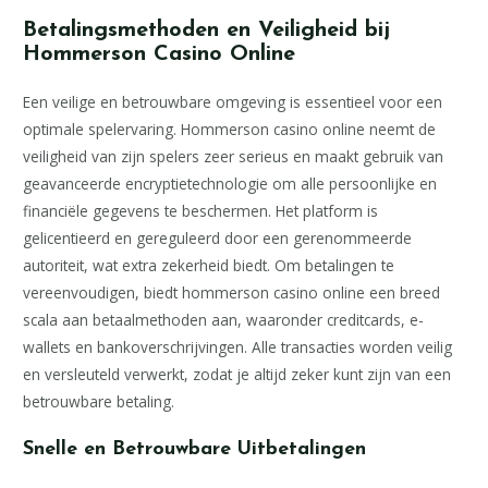
Betalingsmethoden en Veiligheid bij
Hommerson Casino Online
Een veilige en betrouwbare omgeving is essentieel voor een
optimale spelervaring. Hommerson casino online neemt de
veiligheid van zijn spelers zeer serieus en maakt gebruik van
geavanceerde encryptietechnologie om alle persoonlijke en
financiële gegevens te beschermen. Het platform is
gelicentieerd en gereguleerd door een gerenommeerde
autoriteit, wat extra zekerheid biedt. Om betalingen te
vereenvoudigen, biedt hommerson casino online een breed
scala aan betaalmethoden aan, waaronder creditcards, e-
wallets en bankoverschrijvingen. Alle transacties worden veilig
en versleuteld verwerkt, zodat je altijd zeker kunt zijn van een
betrouwbare betaling.
Snelle en Betrouwbare Uitbetalingen