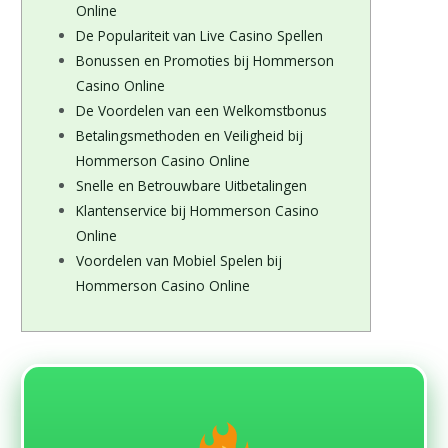
Online
De Populariteit van Live Casino Spellen
Bonussen en Promoties bij Hommerson
Casino Online
De Voordelen van een Welkomstbonus
Betalingsmethoden en Veiligheid bij
Hommerson Casino Online
Snelle en Betrouwbare Uitbetalingen
Klantenservice bij Hommerson Casino
Online
Voordelen van Mobiel Spelen bij
Hommerson Casino Online