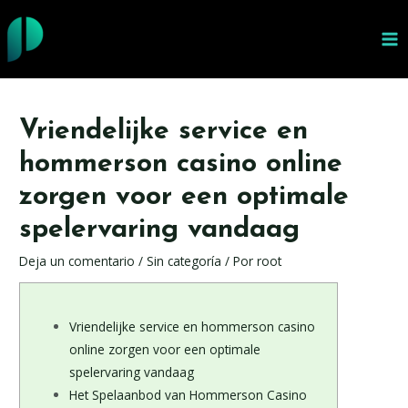
Ir
al
MA
contenido
ME
Vriendelijke service en
hommerson casino online
zorgen voor een optimale
spelervaring vandaag
Deja un comentario
/
Sin categoría
/ Por
root
Vriendelijke service en hommerson casino
online zorgen voor een optimale
spelervaring vandaag
Het Spelaanbod van Hommerson Casino