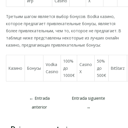
игр
Casino
X
Третьим шагом является выбор бонусов. Вodka казино,
которое предлагает привлекательные бонусы, является
более привлекательным, чем то, которое не предлагает. В
таблице ниже представлены некоторые из лучших онлайн
казино, предлагающих привлекательные бонусы:
100%
50%
Vodka
Casino
Казино
Бонусы
до
до
BitStarz
Casino
X
1000€
500€
Navegación
←
Entrada
Entrada siguiente
de
anterior
→
entradas