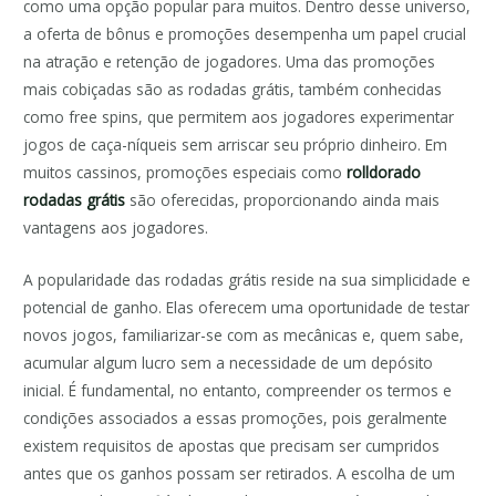
como uma opção popular para muitos. Dentro desse universo,
a oferta de bônus e promoções desempenha um papel crucial
na atração e retenção de jogadores. Uma das promoções
mais cobiçadas são as rodadas grátis, também conhecidas
como free spins, que permitem aos jogadores experimentar
jogos de caça-níqueis sem arriscar seu próprio dinheiro. Em
muitos cassinos, promoções especiais como
rolldorado
rodadas grátis
são oferecidas, proporcionando ainda mais
vantagens aos jogadores.
A popularidade das rodadas grátis reside na sua simplicidade e
potencial de ganho. Elas oferecem uma oportunidade de testar
novos jogos, familiarizar-se com as mecânicas e, quem sabe,
acumular algum lucro sem a necessidade de um depósito
inicial. É fundamental, no entanto, compreender os termos e
condições associados a essas promoções, pois geralmente
existem requisitos de apostas que precisam ser cumpridos
antes que os ganhos possam ser retirados. A escolha de um