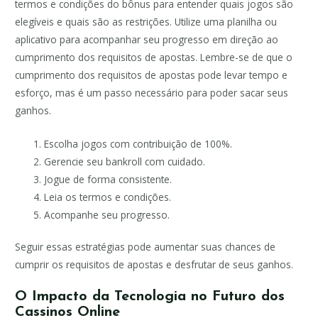
termos e condições do bônus para entender quais jogos são
elegíveis e quais são as restrições. Utilize uma planilha ou
aplicativo para acompanhar seu progresso em direção ao
cumprimento dos requisitos de apostas. Lembre-se de que o
cumprimento dos requisitos de apostas pode levar tempo e
esforço, mas é um passo necessário para poder sacar seus
ganhos.
Escolha jogos com contribuição de 100%.
Gerencie seu bankroll com cuidado.
Jogue de forma consistente.
Leia os termos e condições.
Acompanhe seu progresso.
Seguir essas estratégias pode aumentar suas chances de
cumprir os requisitos de apostas e desfrutar de seus ganhos.
O Impacto da Tecnologia no Futuro dos
Cassinos Online