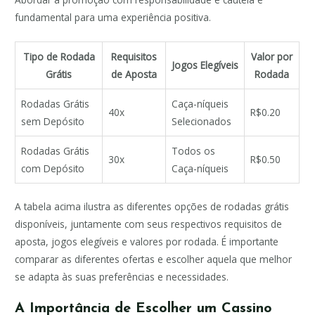
fundamental para uma experiência positiva.
Tipo de Rodada
Requisitos
Valor por
Jogos Elegíveis
Grátis
de Aposta
Rodada
Rodadas Grátis
Caça-níqueis
40x
R$0.20
sem Depósito
Selecionados
Rodadas Grátis
Todos os
30x
R$0.50
com Depósito
Caça-níqueis
A tabela acima ilustra as diferentes opções de rodadas grátis
disponíveis, juntamente com seus respectivos requisitos de
aposta, jogos elegíveis e valores por rodada. É importante
comparar as diferentes ofertas e escolher aquela que melhor
se adapta às suas preferências e necessidades.
A Importância de Escolher um Cassino