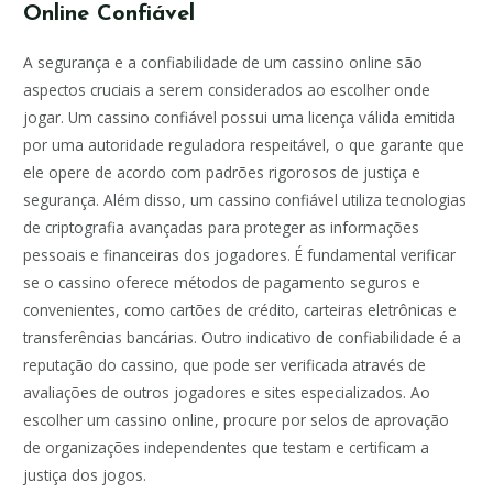
Online Confiável
A segurança e a confiabilidade de um cassino online são
aspectos cruciais a serem considerados ao escolher onde
jogar. Um cassino confiável possui uma licença válida emitida
por uma autoridade reguladora respeitável, o que garante que
ele opere de acordo com padrões rigorosos de justiça e
segurança. Além disso, um cassino confiável utiliza tecnologias
de criptografia avançadas para proteger as informações
pessoais e financeiras dos jogadores. É fundamental verificar
se o cassino oferece métodos de pagamento seguros e
convenientes, como cartões de crédito, carteiras eletrônicas e
transferências bancárias. Outro indicativo de confiabilidade é a
reputação do cassino, que pode ser verificada através de
avaliações de outros jogadores e sites especializados. Ao
escolher um cassino online, procure por selos de aprovação
de organizações independentes que testam e certificam a
justiça dos jogos.