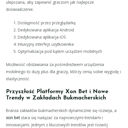
ulepszana, aby zapewnić graczom jak najlepsze
doświadczenie.
Dostępność przez przeglądarkę
Dedykowana aplikacja Android
Dedykowana aplikacja iOS
Intuicyjny interfejs użytkownika
Optymalizacja pod kątem urządzeń mobilnych
Możliwość obstawiania za pośrednictwem urządzenia
mobilnego to duży plus dla graczy, którzy cenią sobie wygodę i
elastyczność.
Przyszłość Platformy Xon Bet i Nowe
Trendy w Zakładach Bukmacherskich
Branża zakładów bukmacherskich dynamicznie się rozwija, a
xon bet
stara się nadążać za najnowszymi trendami i
innowacjami. Jednym z kluczowych trendów jest rozwój