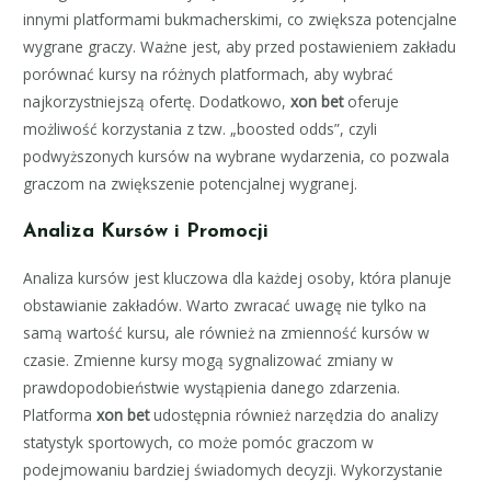
innymi platformami bukmacherskimi, co zwiększa potencjalne
wygrane graczy. Ważne jest, aby przed postawieniem zakładu
porównać kursy na różnych platformach, aby wybrać
najkorzystniejszą ofertę. Dodatkowo,
xon bet
oferuje
możliwość korzystania z tzw. „boosted odds”, czyli
podwyższonych kursów na wybrane wydarzenia, co pozwala
graczom na zwiększenie potencjalnej wygranej.
Analiza Kursów i Promocji
Analiza kursów jest kluczowa dla każdej osoby, która planuje
obstawianie zakładów. Warto zwracać uwagę nie tylko na
samą wartość kursu, ale również na zmienność kursów w
czasie. Zmienne kursy mogą sygnalizować zmiany w
prawdopodobieństwie wystąpienia danego zdarzenia.
Platforma
xon bet
udostępnia również narzędzia do analizy
statystyk sportowych, co może pomóc graczom w
podejmowaniu bardziej świadomych decyzji. Wykorzystanie