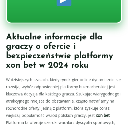
Aktualne informacje dla
graczy o ofercie i
bezpieczeństwie platformy
xon bet w 2024 roku
W dzisiejszych czasach, kiedy rynek gier online dynamicznie się
rozwija, wybór odpowiedniej platformy bukmacherskiej jest
kluczową decyzją dla każdego gracza. Szukając wiarygodnego i
atrakcyjnego miejsca do obstawiania, często natrafiamy na
różnorodne oferty. Jedną z platform, która zyskuje coraz
większą popularność wśród polskich graczy, jest
xon bet
.
Platforma ta oferuje szeroki wachlarz dyscyplin sportowych,