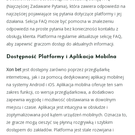
(Najczęściej Zadawane Pytania), która zawiera odpowiedzi na
najczęściej pojawiające się pytania dotyczące platformy i jej
działania. Sekcja FAQ może być pomocna w znalezieniu
odpowiedzi na proste pytania bez konieczności kontaktu z
obsługą klienta. Platforma regularnie aktualizuje sekcję FAQ,
aby zapewnić graczom dostęp do aktualnych informacji.
Dostępność Platformy i Aplikacja Mobilna
Xon bet
jest dostępny zarówno poprzez przeglądarkę
internetową, jak i za pomocą dedykowanej aplikacji mobilnej
na systemy Android i iOS. Aplikacja mobilna oferuje ten sam
zakres funkcji, co wersja przeglądarkowa, a dodatkowo
zapewnia wygodę i możliwość obstawiania w dowolnym
miejscu i czasie. Aplikacja jest intuicyjna w obsłudze i
zoptymalizowana pod kątem urządzeń mobilnych. Oznacza to,
że gracze mogą cieszyć się płynną rozgrywką i szybkim
dostępem do zakładów. Platforma jest stale rozwijana i