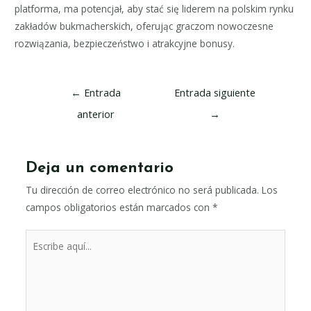
platforma, ma potencjał, aby stać się liderem na polskim rynku
zakładów bukmacherskich, oferując graczom nowoczesne
rozwiązania, bezpieczeństwo i atrakcyjne bonusy.
Navegación
←
Entrada
Entrada siguiente
de
anterior
→
entradas
Deja un comentario
Tu dirección de correo electrónico no será publicada.
Los
campos obligatorios están marcados con
*
Escribe
aquí...