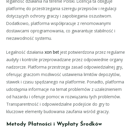
legalność działania na terenie Polski. Licencja ta obliguje
platformę do przestrzegania szeregu przepisów i regulacji
dotyczących ochrony graczy i zapobiegania oszustwom.
Dodatkowo, platforma współpracuje z renomowanymi
dostawcami oprogramowania, co gwarantuje stabilność i
niezawodność systemu.
Legalność działania
xon bet
jest potwierdzona przez regularne
audyty i kontrole przeprowadzane przez odpowiednie organy
nadzorcze. Platforma przestrzega zasad odpowiedzialnej gry,
oferując graczom możliwość ustawienia limitów depozytów,
stawek i czasu spędzanego na platformie. Ponadto, platforma
udostępnia informacje na temat problemów z uzależnieniem
od hazardu i oferuje pomoc w rozwiązaniu tych problemów.
Transparentność i odpowiedzialne podejście do gry to
kluczowe elementy budowania zaufania wśród graczy.
Metody Płatności i Wypłaty Środków