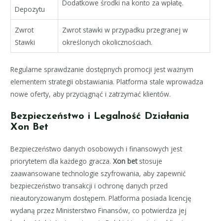
Dodatkowe środki na konto za wpłatę.
Depozytu
Zwrot
Zwrot stawki w przypadku przegranej w
Stawki
określonych okolicznościach.
Regularne sprawdzanie dostępnych promocji jest ważnym
elementem strategii obstawiania. Platforma stale wprowadza
nowe oferty, aby przyciągnąć i zatrzymać klientów.
Bezpieczeństwo i Legalność Działania
Xon Bet
Bezpieczeństwo danych osobowych i finansowych jest
priorytetem dla każdego gracza.
Xon bet
stosuje
zaawansowane technologie szyfrowania, aby zapewnić
bezpieczeństwo transakcji i ochronę danych przed
nieautoryzowanym dostępem. Platforma posiada licencję
wydaną przez Ministerstwo Finansów, co potwierdza jej