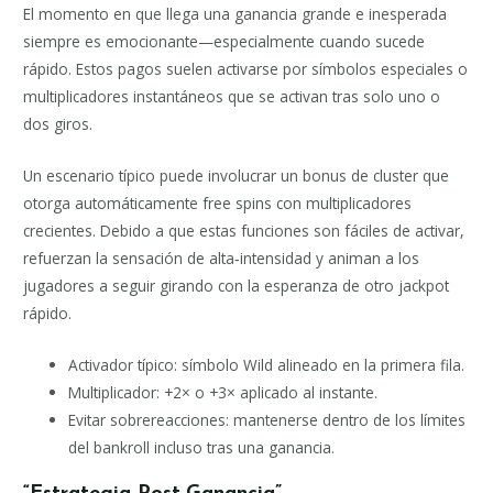
El momento en que llega una ganancia grande e inesperada
siempre es emocionante—especialmente cuando sucede
rápido. Estos pagos suelen activarse por símbolos especiales o
multiplicadores instantáneos que se activan tras solo uno o
dos giros.
Un escenario típico puede involucrar un bonus de cluster que
otorga automáticamente free spins con multiplicadores
crecientes. Debido a que estas funciones son fáciles de activar,
refuerzan la sensación de alta‑intensidad y animan a los
jugadores a seguir girando con la esperanza de otro jackpot
rápido.
Activador típico: símbolo Wild alineado en la primera fila.
Multiplicador: +2× o +3× aplicado al instante.
Evitar sobrereacciones: mantenerse dentro de los límites
del bankroll incluso tras una ganancia.