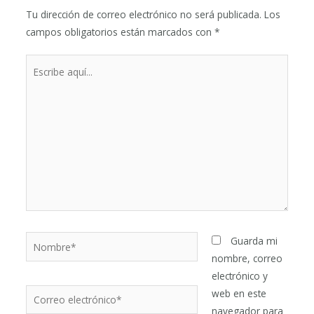
Tu dirección de correo electrónico no será publicada.
Los
campos obligatorios están marcados con
*
Escribe
aquí...
Nombre*
Guarda mi
nombre, correo
electrónico y
Correo
web en este
electrónico*
navegador para