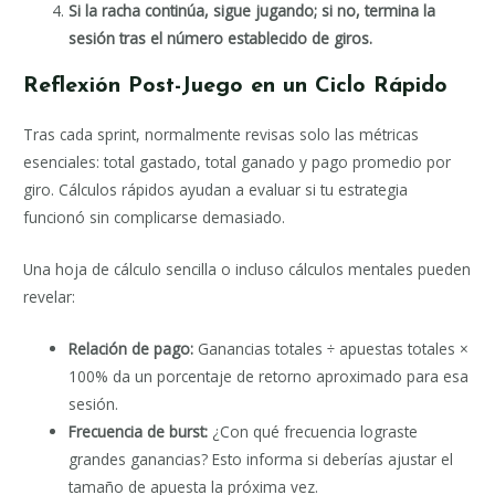
Si la racha continúa, sigue jugando; si no, termina la
sesión tras el número establecido de giros.
Reflexión Post-Juego en un Ciclo Rápido
Tras cada sprint, normalmente revisas solo las métricas
esenciales: total gastado, total ganado y pago promedio por
giro. Cálculos rápidos ayudan a evaluar si tu estrategia
funcionó sin complicarse demasiado.
Una hoja de cálculo sencilla o incluso cálculos mentales pueden
revelar:
Relación de pago:
Ganancias totales ÷ apuestas totales ×
100% da un porcentaje de retorno aproximado para esa
sesión.
Frecuencia de burst:
¿Con qué frecuencia lograste
grandes ganancias? Esto informa si deberías ajustar el
tamaño de apuesta la próxima vez.