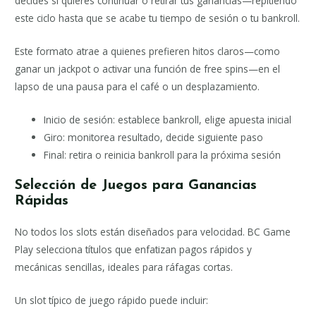
decides si quieres continuar o retirar tus ganancias—repitiendo
este ciclo hasta que se acabe tu tiempo de sesión o tu bankroll.
Este formato atrae a quienes prefieren hitos claros—como
ganar un jackpot o activar una función de free spins—en el
lapso de una pausa para el café o un desplazamiento.
Inicio de sesión: establece bankroll, elige apuesta inicial
Giro: monitorea resultado, decide siguiente paso
Final: retira o reinicia bankroll para la próxima sesión
Selección de Juegos para Ganancias
Rápidas
No todos los slots están diseñados para velocidad. BC Game
Play selecciona títulos que enfatizan pagos rápidos y
mecánicas sencillas, ideales para ráfagas cortas.
Un slot típico de juego rápido puede incluir: