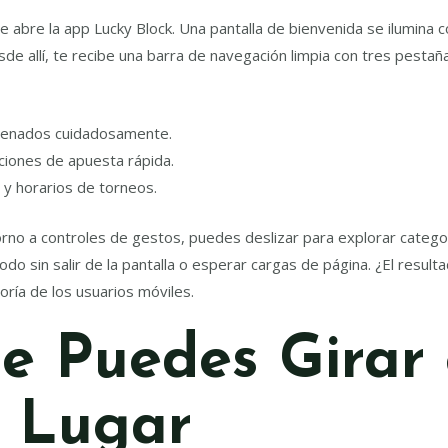
e abre la app Lucky Block. Una pantalla de bienvenida se ilumina 
sde allí, te recibe una barra de navegación limpia con tres pesta
denados cuidadosamente.
ciones de apuesta rápida.
y horarios de torneos.
rno a controles de gestos, puedes deslizar para explorar categorí
odo sin salir de la pantalla o esperar cargas de página. ¿El result
oría de los usuarios móviles.
ue Puedes Girar
r Lugar