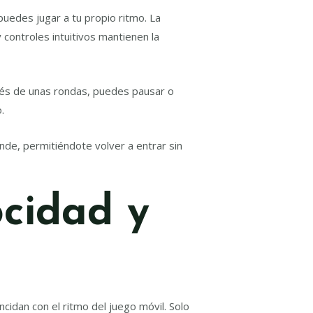
uedes jugar a tu propio ritmo. La
 controles intuitivos mantienen la
ués de unas rondas, puedes pausar o
.
de, permitiéndote volver a entrar sin
ocidad y
idan con el ritmo del juego móvil. Solo