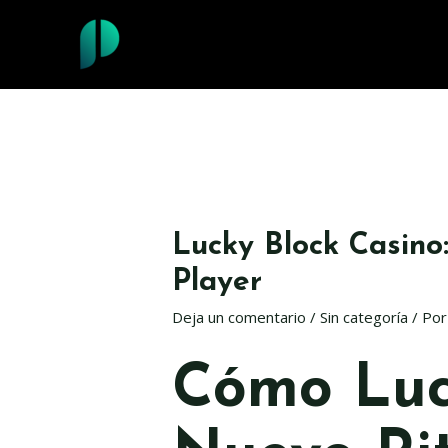
Ir
al
contenido
Lucky Block Casino
Player
Deja un comentario
/
Sin categoría
/ Po
Cómo Luc