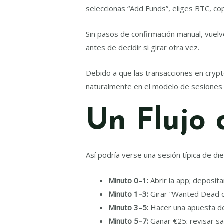
seleccionas “Add Funds”, eliges BTC, cop
Sin pasos de confirmación manual, vuelv
antes de decidir si girar otra vez.
Debido a que las transacciones en crypt
naturalmente en el modelo de sesiones c
Un Flujo 
Así podría verse una sesión típica de di
Minuto 0–1:
Abrir la app; deposita
Minuto 1–3:
Girar “Wanted Dead or
Minuto 3–5:
Hacer una apuesta de 
Minuto 5–7:
Ganar €25; revisar sal