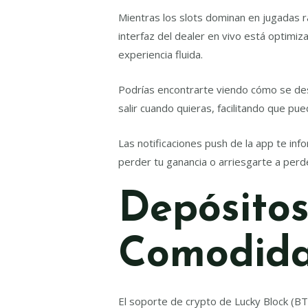
Mientras los slots dominan en jugadas r
interfaz del dealer en vivo está optimiz
experiencia fluida.
Podrías encontrarte viendo cómo se des
salir cuando quieras, facilitando que pu
Las notificaciones push de la app te i
perder tu ganancia o arriesgarte a perd
Depósitos
Comodid
El soporte de crypto de Lucky Block (BT