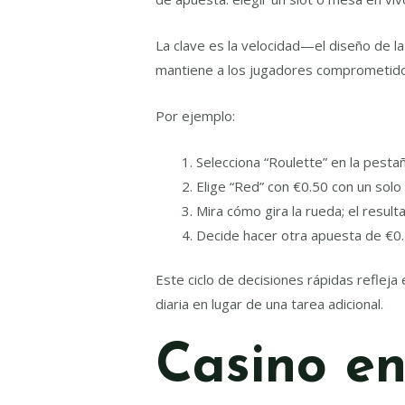
La clave es la velocidad—el diseño de 
mantiene a los jugadores comprometido
Por ejemplo:
Selecciona “Roulette” en la pest
Elige “Red” con €0.50 con un solo
Mira cómo gira la rueda; el result
Decide hacer otra apuesta de €0.50
Este ciclo de decisiones rápidas refleja
diaria en lugar de una tarea adicional.
Casino en