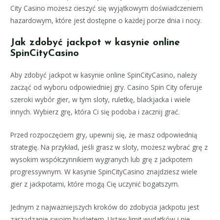
City Casino możesz cieszyć się wyjątkowym doświadczeniem
hazardowym, które jest dostępne o każdej porze dnia i nocy.
Jak zdobyć jackpot w kasynie online
SpinCityCasino
Aby zdobyć jackpot w kasynie online SpinCityCasino, należy
zacząć od wyboru odpowiedniej gry. Casino Spin City oferuje
szeroki wybór gier, w tym sloty, ruletkę, blackjacka i wiele
innych. Wybierz grę, która Ci się podoba i zacznij grać.
Przed rozpoczęciem gry, upewnij się, że masz odpowiednią
strategię. Na przykład, jeśli grasz w sloty, możesz wybrać grę z
wysokim współczynnikiem wygranych lub grę z jackpotem
progressywnym. W kasynie SpinCityCasino znajdziesz wiele
gier z jackpotami, które mogą Cię uczynić bogatszym.
Jednym z najważniejszych kroków do zdobycia jackpotu jest
zarządzanie swoim budżetem. Ustaw limit wydatków i nie