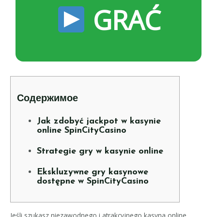
GRAĆ
Содержимое
Jak zdobyć jackpot w kasynie
online SpinCityCasino
Strategie gry w kasynie online
Ekskluzywne gry kasynowe
dostępne w SpinCityCasino
Jeśli szukasz niezawodnego i atrakcyjnego kasyna online,