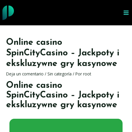
Ir
al
MA
contenido
ME
Online casino
SpinCityCasino – Jackpoty i
ekskluzywne gry kasynowe
Deja un comentario
/
Sin categoría
/ Por
root
Online casino
SpinCityCasino – Jackpoty i
ekskluzywne gry kasynowe