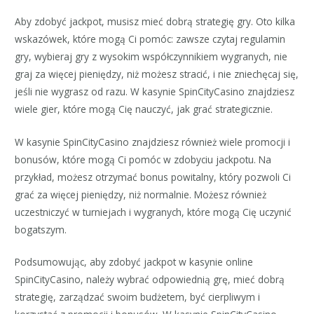
Aby zdobyć jackpot, musisz mieć dobrą strategię gry. Oto kilka
wskazówek, które mogą Ci pomóc: zawsze czytaj regulamin
gry, wybieraj gry z wysokim współczynnikiem wygranych, nie
graj za więcej pieniędzy, niż możesz stracić, i nie zniechęcaj się,
jeśli nie wygrasz od razu. W kasynie SpinCityCasino znajdziesz
wiele gier, które mogą Cię nauczyć, jak grać strategicznie.
W kasynie SpinCityCasino znajdziesz również wiele promocji i
bonusów, które mogą Ci pomóc w zdobyciu jackpotu. Na
przykład, możesz otrzymać bonus powitalny, który pozwoli Ci
grać za więcej pieniędzy, niż normalnie. Możesz również
uczestniczyć w turniejach i wygranych, które mogą Cię uczynić
bogatszym.
Podsumowując, aby zdobyć jackpot w kasynie online
SpinCityCasino, należy wybrać odpowiednią grę, mieć dobrą
strategię, zarządzać swoim budżetem, być cierpliwym i