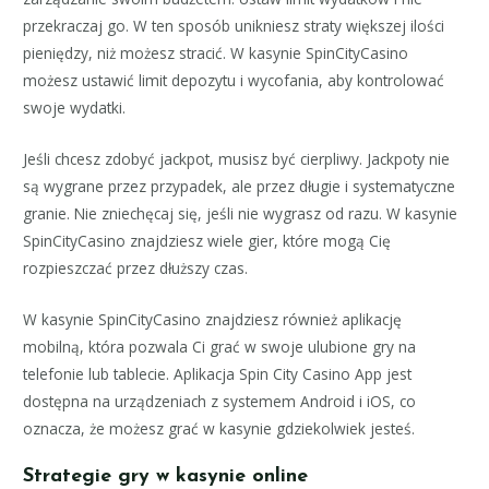
przekraczaj go. W ten sposób unikniesz straty większej ilości
pieniędzy, niż możesz stracić. W kasynie SpinCityCasino
możesz ustawić limit depozytu i wycofania, aby kontrolować
swoje wydatki.
Jeśli chcesz zdobyć jackpot, musisz być cierpliwy. Jackpoty nie
są wygrane przez przypadek, ale przez długie i systematyczne
granie. Nie zniechęcaj się, jeśli nie wygrasz od razu. W kasynie
SpinCityCasino znajdziesz wiele gier, które mogą Cię
rozpieszczać przez dłuższy czas.
W kasynie SpinCityCasino znajdziesz również aplikację
mobilną, która pozwala Ci grać w swoje ulubione gry na
telefonie lub tablecie. Aplikacja Spin City Casino App jest
dostępna na urządzeniach z systemem Android i iOS, co
oznacza, że możesz grać w kasynie gdziekolwiek jesteś.
Strategie gry w kasynie online