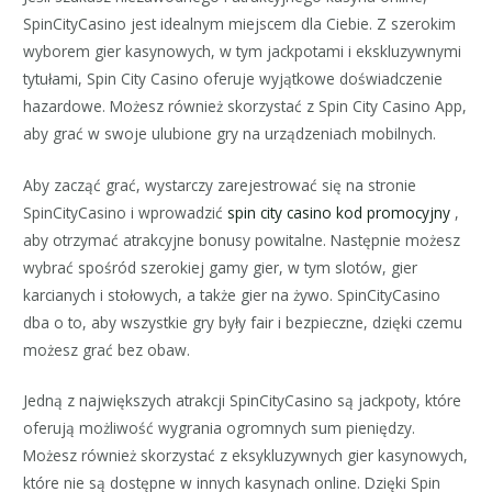
SpinCityCasino jest idealnym miejscem dla Ciebie. Z szerokim
wyborem gier kasynowych, w tym jackpotami i ekskluzywnymi
tytułami, Spin City Casino oferuje wyjątkowe doświadczenie
hazardowe. Możesz również skorzystać z Spin City Casino App,
aby grać w swoje ulubione gry na urządzeniach mobilnych.
Aby zacząć grać, wystarczy zarejestrować się na stronie
SpinCityCasino i wprowadzić
spin city casino kod promocyjny
,
aby otrzymać atrakcyjne bonusy powitalne. Następnie możesz
wybrać spośród szerokiej gamy gier, w tym slotów, gier
karcianych i stołowych, a także gier na żywo. SpinCityCasino
dba o to, aby wszystkie gry były fair i bezpieczne, dzięki czemu
możesz grać bez obaw.
Jedną z największych atrakcji SpinCityCasino są jackpoty, które
oferują możliwość wygrania ogromnych sum pieniędzy.
Możesz również skorzystać z eksykluzywnych gier kasynowych,
które nie są dostępne w innych kasynach online. Dzięki Spin