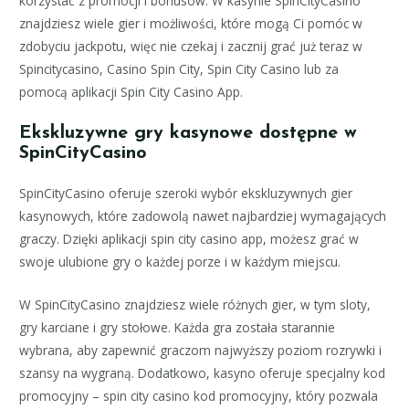
korzystać z promocji i bonusów. W kasynie SpinCityCasino
znajdziesz wiele gier i możliwości, które mogą Ci pomóc w
zdobyciu jackpotu, więc nie czekaj i zacznij grać już teraz w
Spincitycasino, Casino Spin City, Spin City Casino lub za
pomocą aplikacji Spin City Casino App.
Ekskluzywne gry kasynowe dostępne w
SpinCityCasino
SpinCityCasino oferuje szeroki wybór ekskluzywnych gier
kasynowych, które zadowolą nawet najbardziej wymagających
graczy. Dzięki aplikacji spin city casino app, możesz grać w
swoje ulubione gry o każdej porze i w każdym miejscu.
W SpinCityCasino znajdziesz wiele różnych gier, w tym sloty,
gry karciane i gry stołowe. Każda gra została starannie
wybrana, aby zapewnić graczom najwyższy poziom rozrywki i
szansy na wygraną. Dodatkowo, kasyno oferuje specjalny kod
promocyjny – spin city casino kod promocyjny, który pozwala