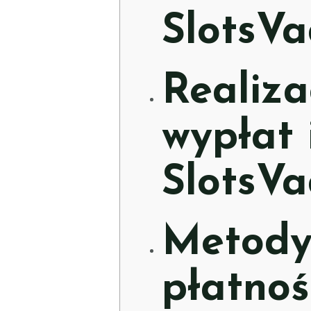
SlotsV
Realiza
wypłat 
SlotsV
Metod
płatnoś