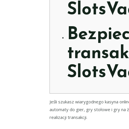
SlotsV
Bezpie
transak
SlotsV
Jeśli szukasz wiarygodnego kasyna onli
automaty do gier, gry stołowe i gry na
realizacji transakcji.