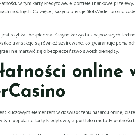
łatności, w tym karty kredytowe, e-portfele i bankowe przelewy
eniach mobilnych. Co więcej, kasyno oferuje SlotsVader promo cod
o jest szybka i bezpieczna. Kasyno korzysta z najnowszych techno
stkie transakcje są również szyfrowane, co gwarantuje pełną o
grze i nie martwić się o bezpieczeństwo swoich pieniędzy.
atności online 
erCasino
est kluczowym elementem w doświadczeniu hazardu online, dlat
 w tym popularne karty kredytowe, e-portfele i metody płatności