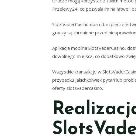
Gracze mogą korzystać z takich metod płat
Przelewy24, co pozwala im na łatwe i b
SlotsVaderCasino dba o bezpieczeństwo t
graczy są chronione przed nieuprawni
Aplikacja mobilna SlotsVaderCasino, dos
dowolnego miejsca, co dodatkowo zwięk
Wszystkie transakcje w SlotsVaderCasi
przypadku jakichkolwiek pytań lub probl
oferty slotsvadercasino.
Realizacj
SlotsVad